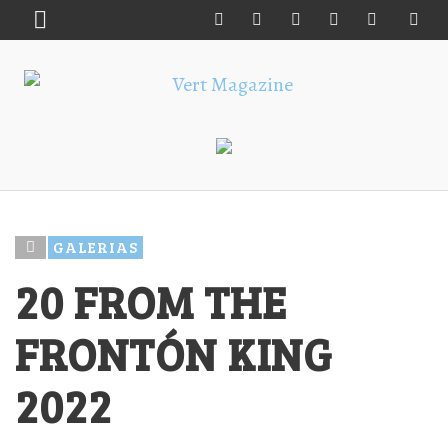
GALERIAS
20 FROM THE
FRONTÓN KING
2022