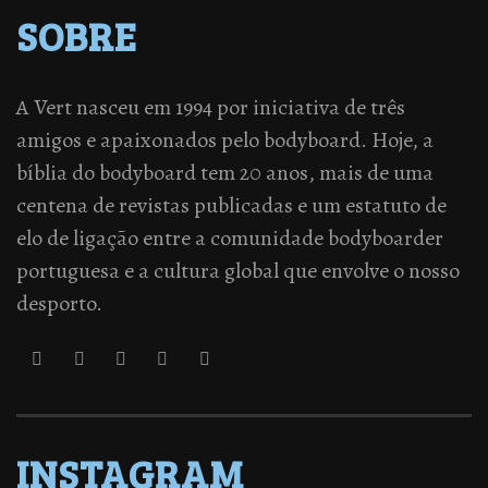
SOBRE
A Vert nasceu em 1994 por iniciativa de três
amigos e apaixonados pelo bodyboard. Hoje, a
bíblia do bodyboard tem 20 anos, mais de uma
centena de revistas publicadas e um estatuto de
elo de ligação entre a comunidade bodyboarder
portuguesa e a cultura global que envolve o nosso
desporto.
INSTAGRAM