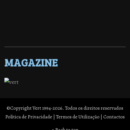
MAGAZINE
©Copyright Vert 1994-2026. Todos os direitos reservados
Política de Privacidade
|
Termos de Utilização
|
Contactos
↑ Back to top