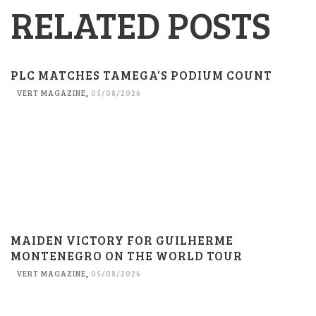
RELATED POSTS
PLC MATCHES TAMEGA’S PODIUM COUNT
VERT MAGAZINE
,
05/08/2026
MAIDEN VICTORY FOR GUILHERME
MONTENEGRO ON THE WORLD TOUR
VERT MAGAZINE
,
05/08/2026