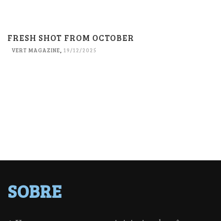
FRESH SHOT FROM OCTOBER
VERT MAGAZINE
,
19/12/2025
SOBRE