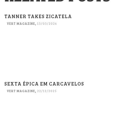
TANNER TAKES ZICATELA
VERT MAGAZINE
,
13/03/2026
SEXTA ÉPICA EM CARCAVELOS
VERT MAGAZINE
,
22/12/2025