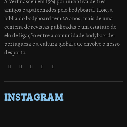
A Vert nasceu em 1994 por iniciativa de três
amigos e apaixonados pelo bodyboard. Hoje, a
bíblia do bodyboard tem 20 anos, mais de uma
centena de revistas publicadas e um estatuto de
elo de ligação entre a comunidade bodyboarder
portuguesa e a cultura global que envolve o nosso
desporto.
INSTAGRAM