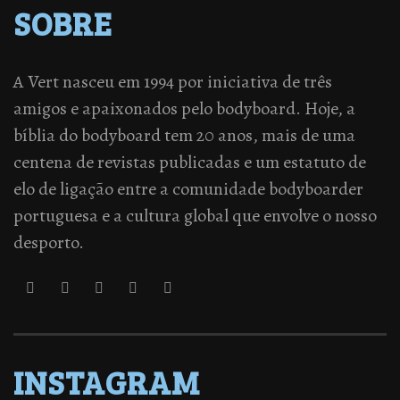
SOBRE
A Vert nasceu em 1994 por iniciativa de três
amigos e apaixonados pelo bodyboard. Hoje, a
bíblia do bodyboard tem 20 anos, mais de uma
centena de revistas publicadas e um estatuto de
elo de ligação entre a comunidade bodyboarder
portuguesa e a cultura global que envolve o nosso
desporto.
INSTAGRAM