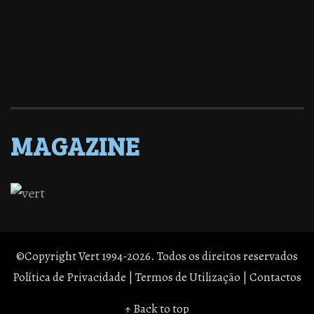
MAGAZINE
©Copyright Vert 1994-2026. Todos os direitos reservados
Política de Privacidade
|
Termos de Utilização
|
Contactos
↑ Back to top