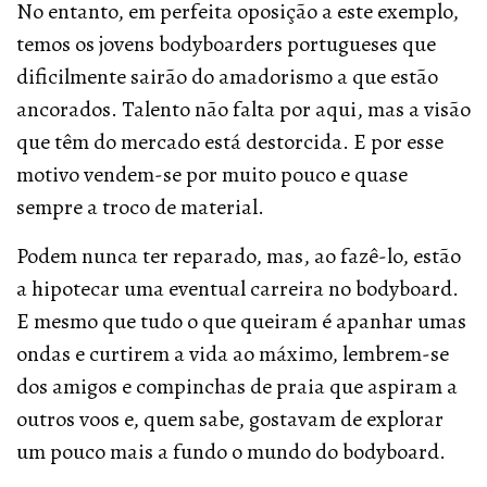
No entanto, em perfeita oposição a este exemplo,
temos os jovens bodyboarders portugueses que
dificilmente sairão do amadorismo a que estão
ancorados. Talento não falta por aqui, mas a visão
que têm do mercado está destorcida. E por esse
motivo vendem-se por muito pouco e quase
sempre a troco de material.
Podem nunca ter reparado, mas, ao fazê-lo, estão
a hipotecar uma eventual carreira no bodyboard.
E mesmo que tudo o que queiram é apanhar umas
ondas e curtirem a vida ao máximo, lembrem-se
dos amigos e compinchas de praia que aspiram a
outros voos e, quem sabe, gostavam de explorar
um pouco mais a fundo o mundo do bodyboard.