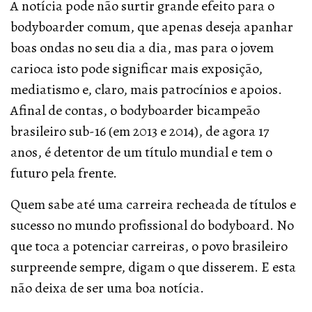
A notícia pode não surtir grande efeito para o
bodyboarder comum, que apenas deseja apanhar
boas ondas no seu dia a dia, mas para o jovem
carioca isto pode significar mais exposição,
mediatismo e, claro, mais patrocínios e apoios.
Afinal de contas, o bodyboarder bicampeão
brasileiro sub-16 (em 2013 e 2014), de agora 17
anos, é detentor de um título mundial e tem o
futuro pela frente.
Quem sabe até uma carreira recheada de títulos e
sucesso no mundo profissional do bodyboard. No
que toca a potenciar carreiras, o povo brasileiro
surpreende sempre, digam o que disserem. E esta
não deixa de ser uma boa notícia.