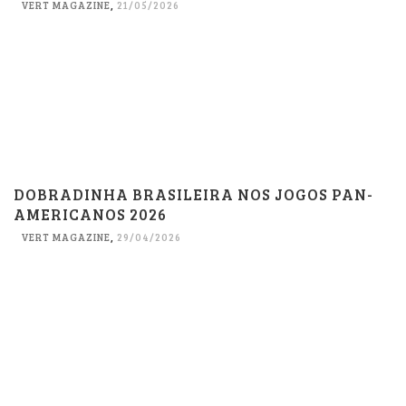
VERT MAGAZINE
,
21/05/2026
DOBRADINHA BRASILEIRA NOS JOGOS PAN-
AMERICANOS 2026
VERT MAGAZINE
,
29/04/2026