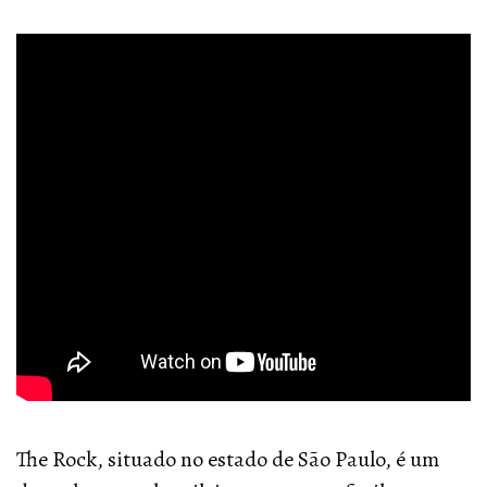
The Rock, situado no estado de São Paulo, é um