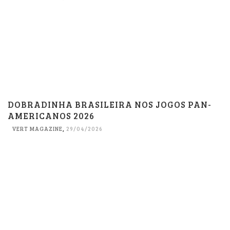
DOBRADINHA BRASILEIRA NOS JOGOS PAN-
AMERICANOS 2026
VERT MAGAZINE
,
29/04/2026