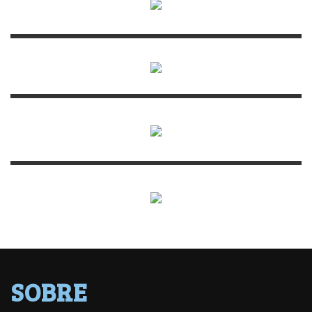
SOBRE