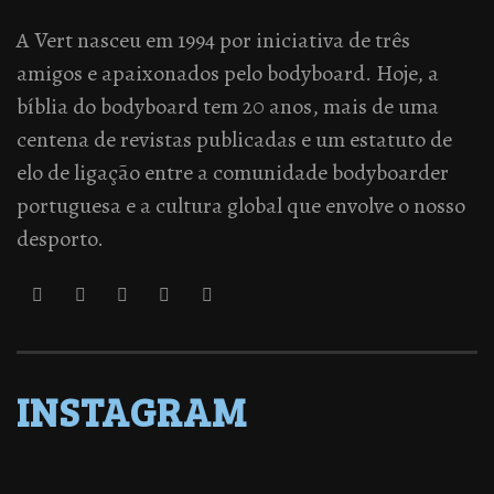
A Vert nasceu em 1994 por iniciativa de três
amigos e apaixonados pelo bodyboard. Hoje, a
bíblia do bodyboard tem 20 anos, mais de uma
centena de revistas publicadas e um estatuto de
elo de ligação entre a comunidade bodyboarder
portuguesa e a cultura global que envolve o nosso
desporto.
INSTAGRAM