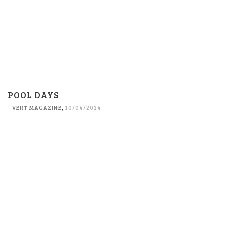
POOL DAYS
VERT MAGAZINE
,
10/04/2024