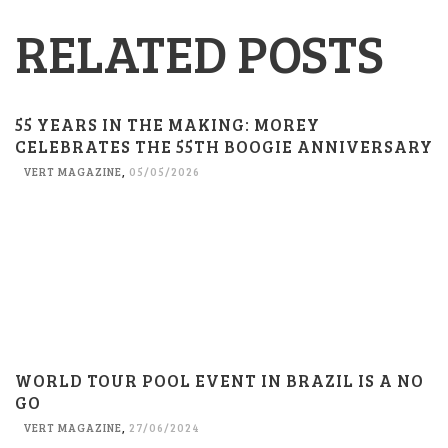
RELATED POSTS
55 YEARS IN THE MAKING: MOREY
CELEBRATES THE 55TH BOOGIE ANNIVERSARY
VERT MAGAZINE
,
05/05/2026
WORLD TOUR POOL EVENT IN BRAZIL IS A NO
GO
VERT MAGAZINE
,
27/06/2024