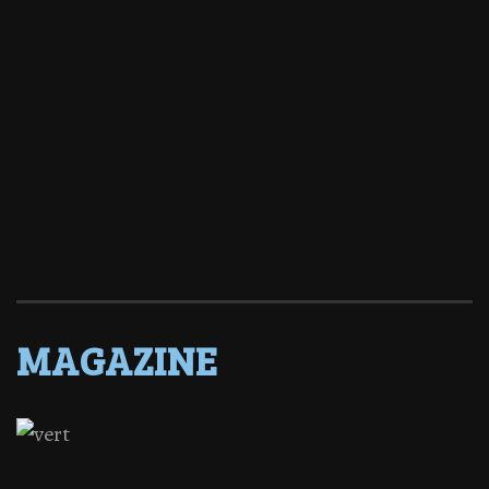
MAGAZINE