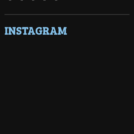
INSTAGRAM