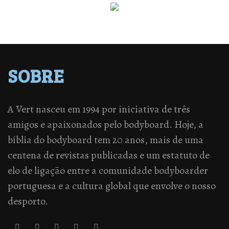
SOBRE
A Vert nasceu em 1994 por iniciativa de três
amigos e apaixonados pelo bodyboard. Hoje, a
bíblia do bodyboard tem 20 anos, mais de uma
centena de revistas publicadas e um estatuto de
elo de ligação entre a comunidade bodyboarder
portuguesa e a cultura global que envolve o nosso
desporto.