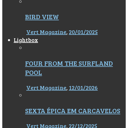
BIRD VIEW
Vert Magazine
,
20/01/2025
Lightbox
FOUR FROM THE SURFLAND
POOL
Vert Magazine
,
12/01/2026
SEXTA ÉPICA EM CARCAVELOS
Vert Magazine
,
22/12/2025