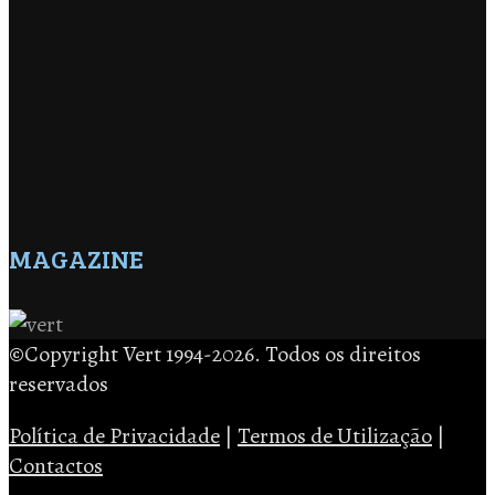
MAGAZINE
©Copyright Vert 1994-2026. Todos os direitos
reservados
Política de Privacidade
|
Termos de Utilização
|
Contactos