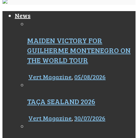
News
MAIDEN VICTORY FOR
GUILHERME MONTENEGRO ON
THE WORLD TOUR
Vert Magazine
,
05/08/2026
TAÇA SEALAND 2026
Vert Magazine
,
30/07/2026