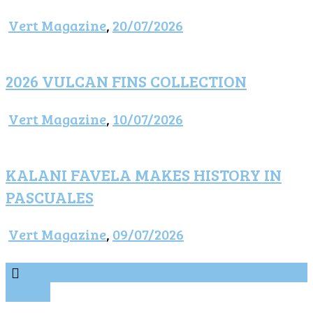
Vert Magazine
,
20/07/2026
2026 VULCAN FINS COLLECTION
Vert Magazine
,
10/07/2026
KALANI FAVELA MAKES HISTORY IN
PASCUALES
Vert Magazine
,
09/07/2026
Vídeos