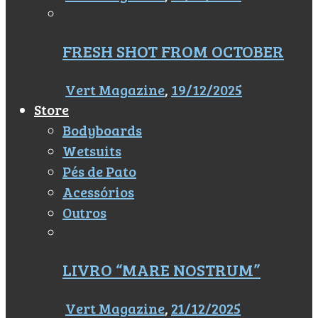
FRESH SHOT FROM OCTOBER
Vert Magazine
,
19/12/2025
Store
Bodyboards
Wetsuits
Pés de Pato
Acessórios
Outros
LIVRO “MARE NOSTRUM”
Vert Magazine
,
21/12/2025