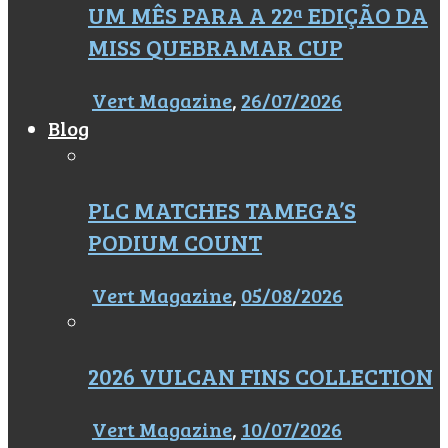
UM MÊS PARA A 22ª EDIÇÃO DA
MISS QUEBRAMAR CUP
Vert Magazine
,
26/07/2026
Blog
PLC MATCHES TAMEGA’S
PODIUM COUNT
Vert Magazine
,
05/08/2026
2026 VULCAN FINS COLLECTION
Vert Magazine
,
10/07/2026