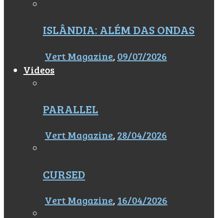
ISLÂNDIA: ALÉM DAS ONDAS
Vert Magazine
,
09/07/2026
Videos
PARALLEL
Vert Magazine
,
28/04/2026
CURSED
Vert Magazine
,
16/04/2026