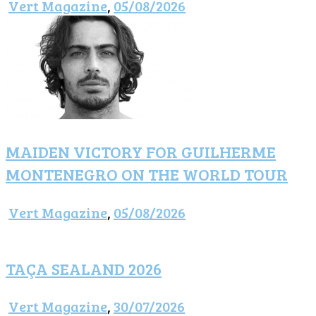
Vert Magazine
,
05/08/2026
MAIDEN VICTORY FOR GUILHERME
MONTENEGRO ON THE WORLD TOUR
Vert Magazine
,
05/08/2026
TAÇA SEALAND 2026
Vert Magazine
,
30/07/2026