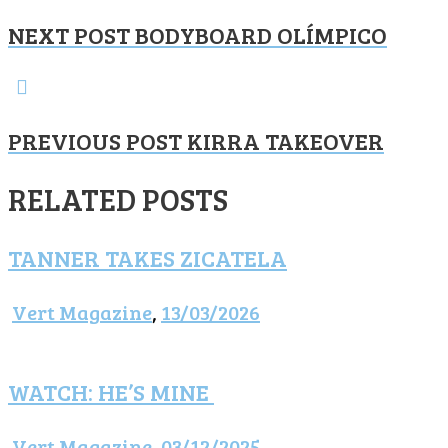
NEXT POST
BODYBOARD OLÍMPICO
PREVIOUS POST
KIRRA TAKEOVER
RELATED POSTS
TANNER TAKES ZICATELA
Vert Magazine
,
13/03/2026
WATCH: HE’S MINE
Vert Magazine
,
03/12/2025