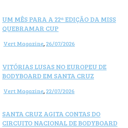
UM MÊS PARA A 22ª EDIÇÃO DA MISS
QUEBRAMAR CUP
Vert Magazine
,
26/07/2026
VITÓRIAS LUSAS NO EUROPEU DE
BODYBOARD EM SANTA CRUZ
Vert Magazine
,
22/07/2026
SANTA CRUZ AGITA CONTAS DO
CIRCUITO NACIONAL DE BODYBOARD