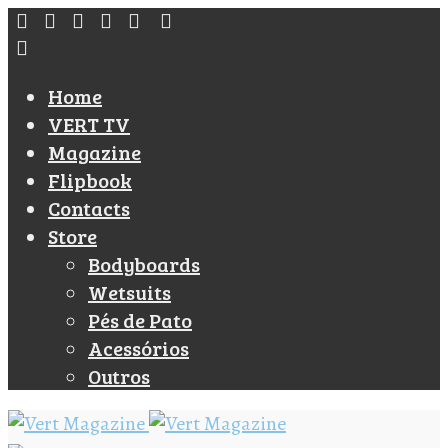
Home
VERT TV
Magazine
Flipbook
Contacts
Store
Bodyboards
Wetsuits
Pés de Pato
Acessórios
Outros