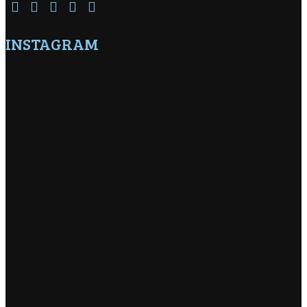
INSTAGRAM