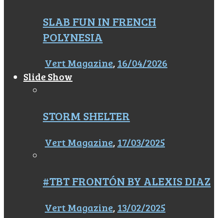
SLAB FUN IN FRENCH
POLYNESIA
Vert Magazine
,
16/04/2026
Slide Show
STORM SHELTER
Vert Magazine
,
17/03/2025
#TBT FRONTÓN BY ALEXIS DIAZ
Vert Magazine
,
13/02/2025