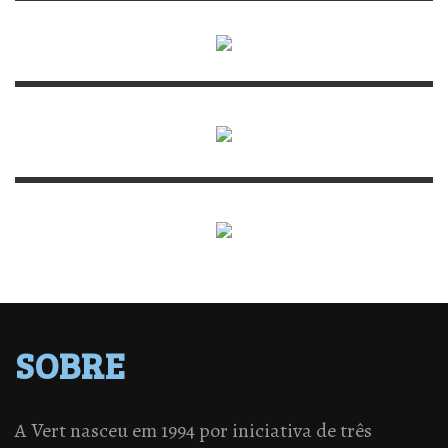
SOBRE
A Vert nasceu em 1994 por iniciativa de três