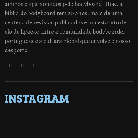
amigos e apaixonados pelo bodyboard. Hoje, a
bíblia do bodyboard tem 20 anos, mais de uma
centena de revistas publicadas e um estatuto de
elo de ligação entre a comunidade bodyboarder
portuguesa e a cultura global que envolve o nosso
desporto.
INSTAGRAM