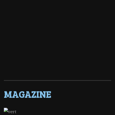
MAGAZINE