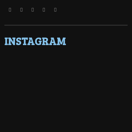
INSTAGRAM