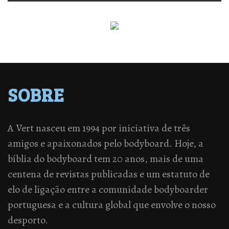
SOBRE
A Vert nasceu em 1994 por iniciativa de três
amigos e apaixonados pelo bodyboard. Hoje, a
bíblia do bodyboard tem 20 anos, mais de uma
centena de revistas publicadas e um estatuto de
elo de ligação entre a comunidade bodyboarder
portuguesa e a cultura global que envolve o nosso
desporto.