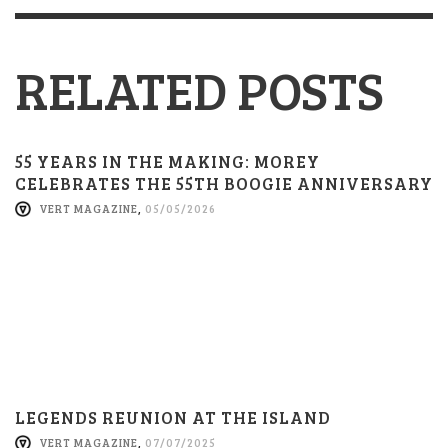
RELATED POSTS
55 YEARS IN THE MAKING: MOREY
CELEBRATES THE 55TH BOOGIE ANNIVERSARY
VERT MAGAZINE
,
05/05/2026
LEGENDS REUNION AT THE ISLAND
VERT MAGAZINE
,
07/07/2025