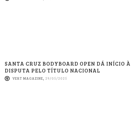
SANTA CRUZ BODYBOARD OPEN DÁ INÍCIO À
DISPUTA PELO TÍTULO NACIONAL
VERT MAGAZINE
,
29/05/2025