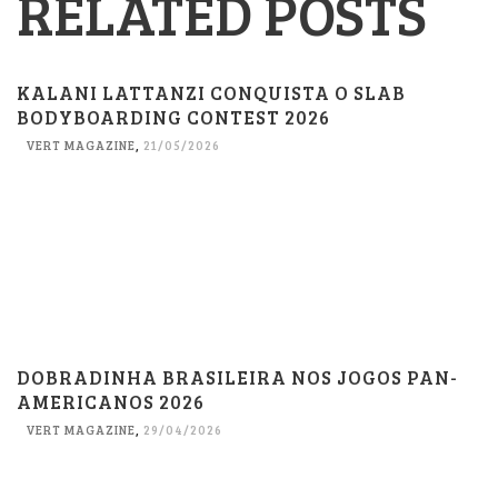
RELATED POSTS
KALANI LATTANZI CONQUISTA O SLAB
BODYBOARDING CONTEST 2026
VERT MAGAZINE
,
21/05/2026
DOBRADINHA BRASILEIRA NOS JOGOS PAN-
AMERICANOS 2026
VERT MAGAZINE
,
29/04/2026