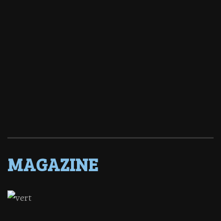
MAGAZINE