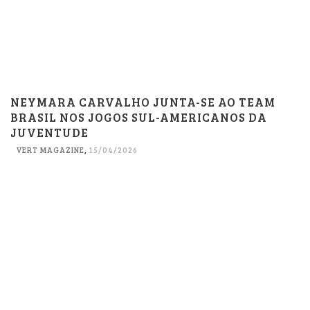
NEYMARA CARVALHO JUNTA-SE AO TEAM
BRASIL NOS JOGOS SUL-AMERICANOS DA
JUVENTUDE
VERT MAGAZINE
,
15/04/2026