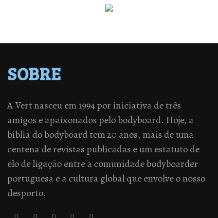
SOBRE
A Vert nasceu em 1994 por iniciativa de três
amigos e apaixonados pelo bodyboard. Hoje, a
bíblia do bodyboard tem 20 anos, mais de uma
centena de revistas publicadas e um estatuto de
elo de ligação entre a comunidade bodyboarder
portuguesa e a cultura global que envolve o nosso
desporto.