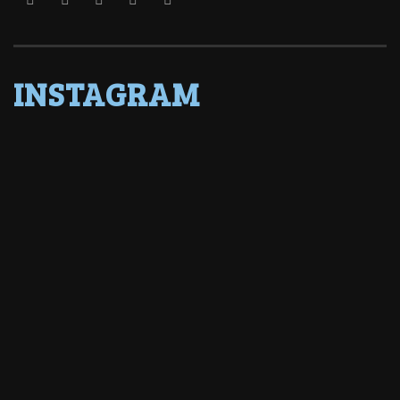
INSTAGRAM