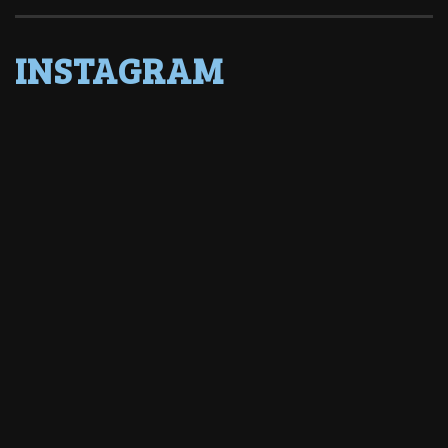
INSTAGRAM