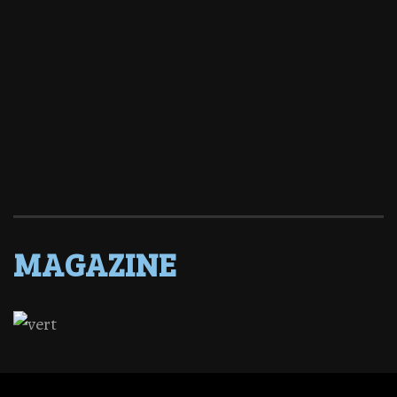
MAGAZINE