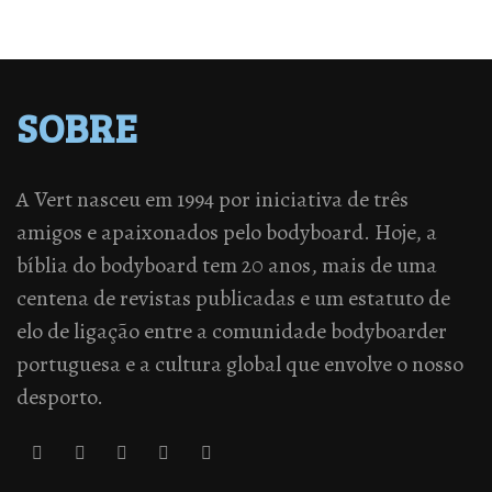
SOBRE
A Vert nasceu em 1994 por iniciativa de três
amigos e apaixonados pelo bodyboard. Hoje, a
bíblia do bodyboard tem 20 anos, mais de uma
centena de revistas publicadas e um estatuto de
elo de ligação entre a comunidade bodyboarder
portuguesa e a cultura global que envolve o nosso
desporto.