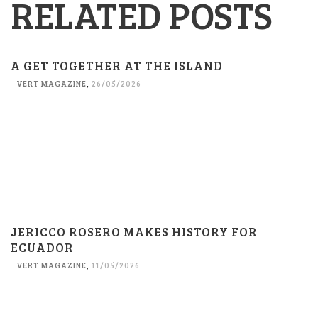
RELATED POSTS
A GET TOGETHER AT THE ISLAND
VERT MAGAZINE
,
26/05/2026
JERICCO ROSERO MAKES HISTORY FOR
ECUADOR
VERT MAGAZINE
,
11/05/2026