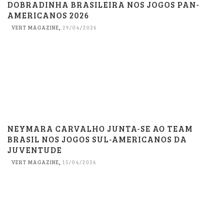
DOBRADINHA BRASILEIRA NOS JOGOS PAN-
AMERICANOS 2026
VERT MAGAZINE
,
29/04/2026
NEYMARA CARVALHO JUNTA-SE AO TEAM
BRASIL NOS JOGOS SUL-AMERICANOS DA
JUVENTUDE
VERT MAGAZINE
,
15/04/2026