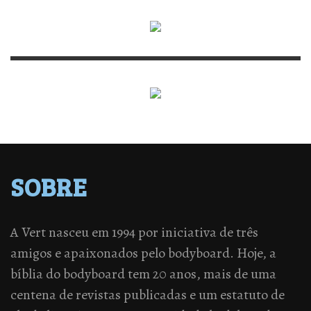
SOBRE
A Vert nasceu em 1994 por iniciativa de três
amigos e apaixonados pelo bodyboard. Hoje, a
bíblia do bodyboard tem 20 anos, mais de uma
centena de revistas publicadas e um estatuto de