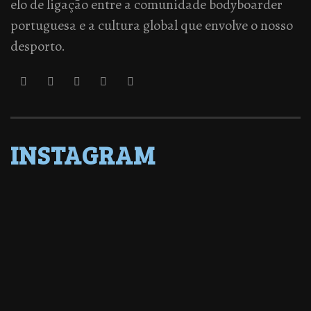
elo de ligação entre a comunidade bodyboarder
portuguesa e a cultura global que envolve o nosso
desporto.
INSTAGRAM