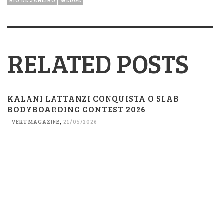
RIO DE JANEIRO
WEDGE
RELATED POSTS
KALANI LATTANZI CONQUISTA O SLAB
BODYBOARDING CONTEST 2026
VERT MAGAZINE
,
21/05/2026