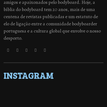
amigos e apaixonados pelo bodyboard. Hoje, a
bíblia do bodyboard tem 20 anos, mais de uma
centena de revistas publicadas e um estatuto de
elo de ligação entre a comunidade bodyboarder
portuguesa e a cultura global que envolve o nosso
desporto.
INSTAGRAM