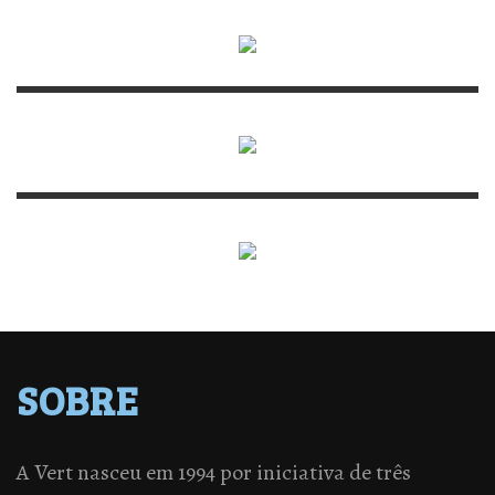
SOBRE
A Vert nasceu em 1994 por iniciativa de três