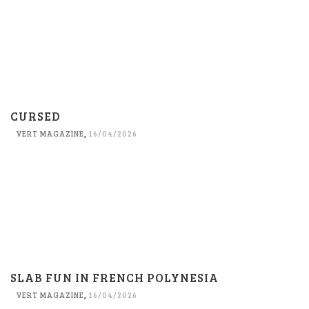
CURSED
VERT MAGAZINE
,
16/04/2026
SLAB FUN IN FRENCH POLYNESIA
VERT MAGAZINE
,
16/04/2026