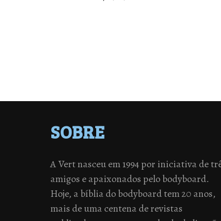
SOBRE
A Vert nasceu em 1994 por iniciativa de tr
amigos e apaixonados pelo bodyboard.
Hoje, a bíblia do bodyboard tem 20 anos,
mais de uma centena de revistas