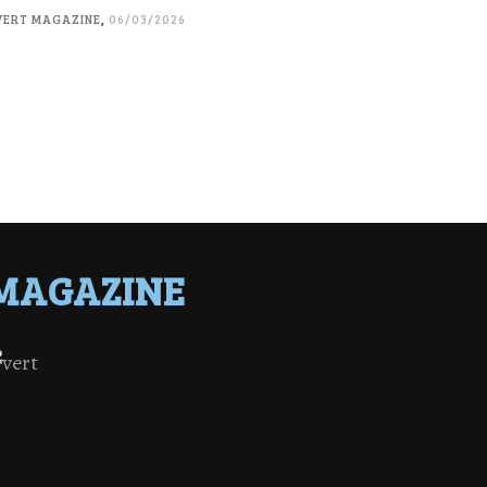
VERT MAGAZINE
,
06/03/2026
MAGAZINE