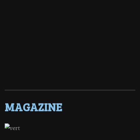
MAGAZINE