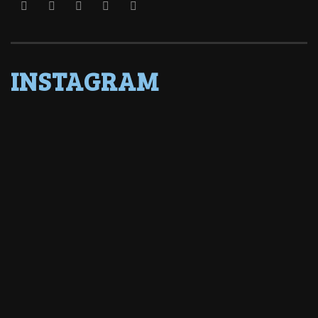
INSTAGRAM