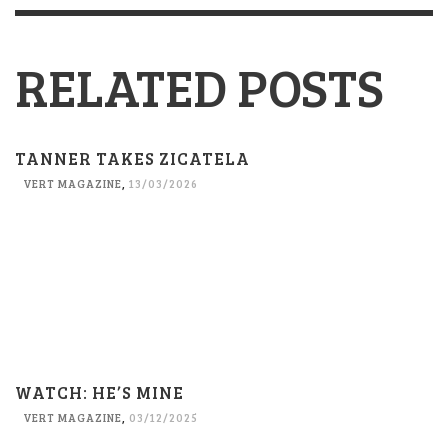
RELATED POSTS
TANNER TAKES ZICATELA
VERT MAGAZINE
,
13/03/2026
WATCH: HE’S MINE
VERT MAGAZINE
,
03/12/2025