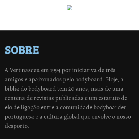
SOBRE
A Vert nasceu em 1994 por iniciativa de três
amigos e apaixonados pelo bodyboard. Hoje, a
bíblia do bodyboard tem 20 anos, mais de uma
centena de revistas publicadas e um estatuto de
elo de ligação entre a comunidade bodyboarder
portuguesa e a cultura global que envolve o nosso
desporto.