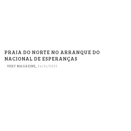
PRAIA DO NORTE NO ARRANQUE DO
NACIONAL DE ESPERANÇAS
VERT MAGAZINE
,
24/11/2025