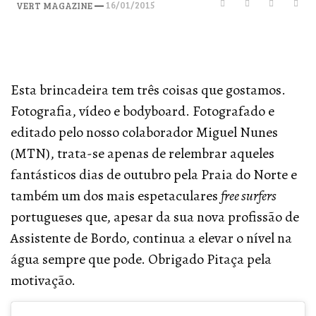
—
16/01/2015
VERT MAGAZINE
Esta brincadeira tem três coisas que gostamos.
Fotografia, vídeo e bodyboard. Fotografado e
editado pelo nosso colaborador Miguel Nunes
(MTN), trata-se apenas de relembrar aqueles
fantásticos dias de outubro pela Praia do Norte e
também um dos mais espetaculares
free surfers
portugueses que, apesar da sua nova profissão de
Assistente de Bordo, continua a elevar o nível na
água sempre que pode. Obrigado Pitaça pela
motivação.