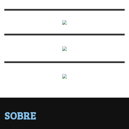
SOBRE