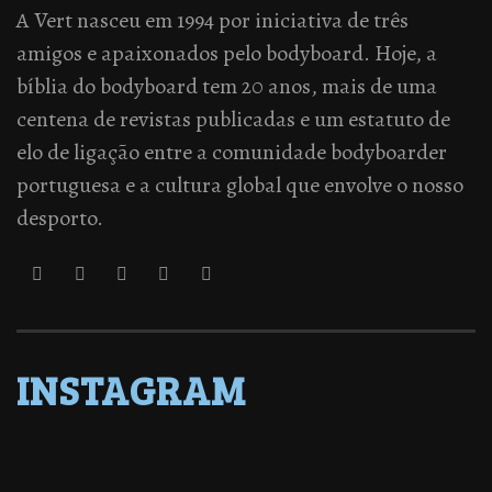
A Vert nasceu em 1994 por iniciativa de três
amigos e apaixonados pelo bodyboard. Hoje, a
bíblia do bodyboard tem 20 anos, mais de uma
centena de revistas publicadas e um estatuto de
elo de ligação entre a comunidade bodyboarder
portuguesa e a cultura global que envolve o nosso
desporto.
INSTAGRAM