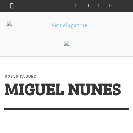
POSTS TAGGED
MIGUEL NUNES