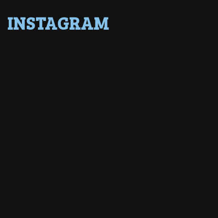
INSTAGRAM