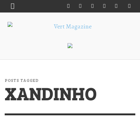
POSTS TAGGED
XANDINHO