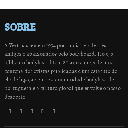
SOBRE
A Vert nasceu em 1994 por iniciativa de três
amigos e apaixonados pelo bodyboard. Hoje, a
bíblia do bodyboard tem 20 anos, mais de uma
centena de revistas publicadas e um estatuto de
elo de ligação entre a comunidade bodyboarder
portuguesa e a cultura global que envolve o nosso
desporto.