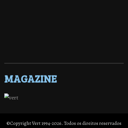
MAGAZINE
©Copyright Vert 1994-2026. Todos os direitos reservados