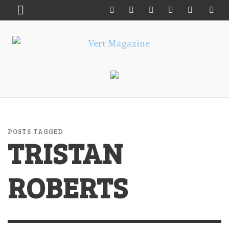
POSTS TAGGED
TRISTAN
ROBERTS