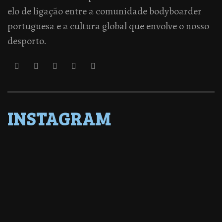
elo de ligação entre a comunidade bodyboarder
portuguesa e a cultura global que envolve o nosso
desporto.
INSTAGRAM