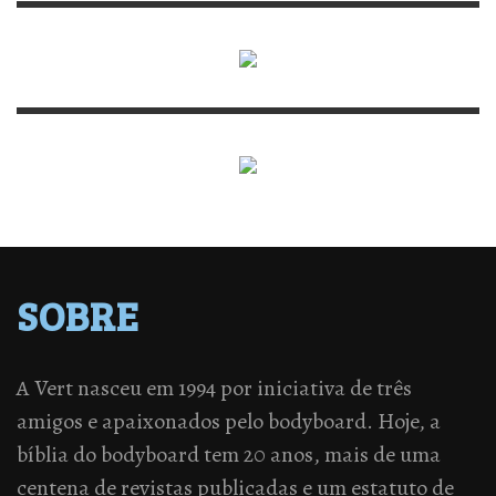
SOBRE
A Vert nasceu em 1994 por iniciativa de três
amigos e apaixonados pelo bodyboard. Hoje, a
bíblia do bodyboard tem 20 anos, mais de uma
centena de revistas publicadas e um estatuto de