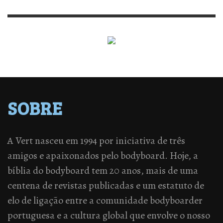
SOBRE
A Vert nasceu em 1994 por iniciativa de três
amigos e apaixonados pelo bodyboard. Hoje, a
bíblia do bodyboard tem 20 anos, mais de uma
centena de revistas publicadas e um estatuto de
elo de ligação entre a comunidade bodyboarder
portuguesa e a cultura global que envolve o nosso