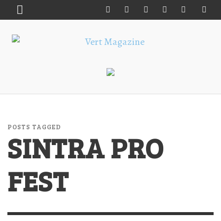
POSTS TAGGED
SINTRA PRO
FEST