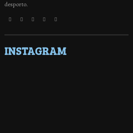
desporto.
INSTAGRAM