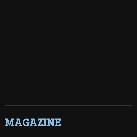
MAGAZINE