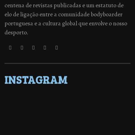
centena de revistas publicadas e um estatuto de
elo de ligação entre a comunidade bodyboarder
portuguesa e a cultura global que envolve o nosso
desporto.
INSTAGRAM