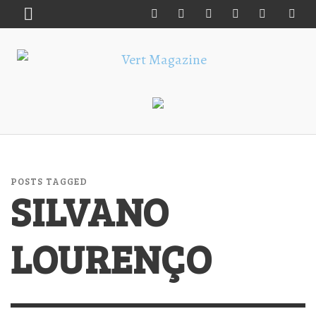
POSTS TAGGED
SILVANO
LOURENÇO