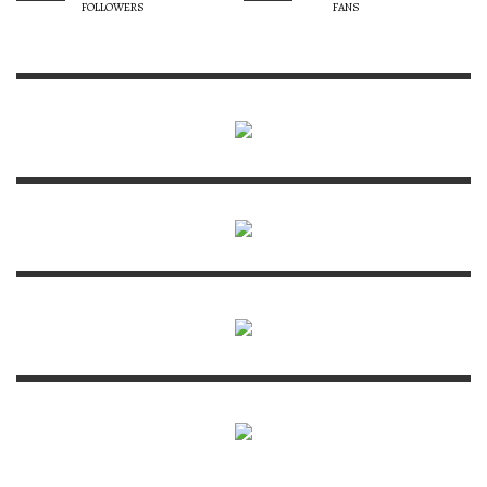
FOLLOWERS
FANS