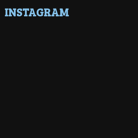
INSTAGRAM