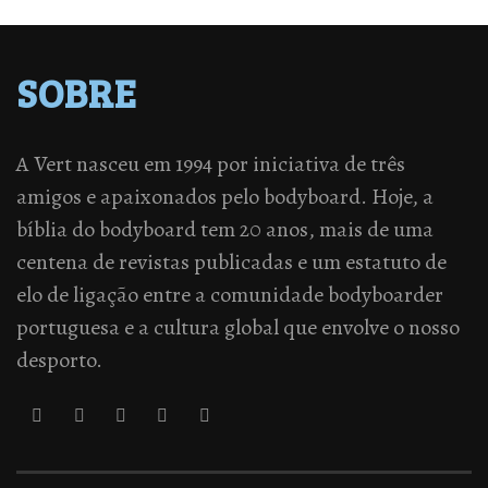
SOBRE
A Vert nasceu em 1994 por iniciativa de três
amigos e apaixonados pelo bodyboard. Hoje, a
bíblia do bodyboard tem 20 anos, mais de uma
centena de revistas publicadas e um estatuto de
elo de ligação entre a comunidade bodyboarder
portuguesa e a cultura global que envolve o nosso
desporto.