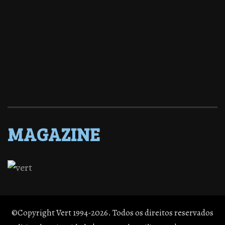
MAGAZINE
©Copyright Vert 1994-2026. Todos os direitos reservados