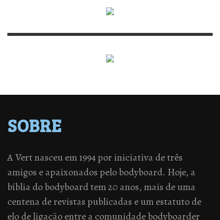
SOBRE
A Vert nasceu em 1994 por iniciativa de três
amigos e apaixonados pelo bodyboard. Hoje, a
bíblia do bodyboard tem 20 anos, mais de uma
centena de revistas publicadas e um estatuto de
elo de ligação entre a comunidade bodyboarder