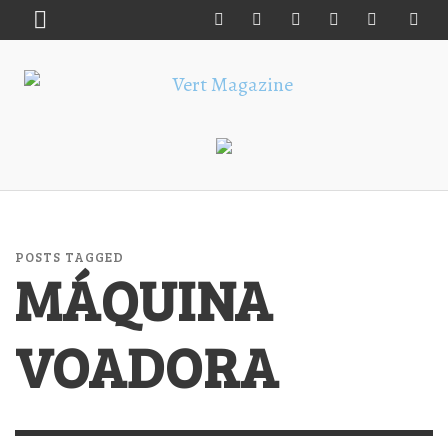
POSTS TAGGED
MÁQUINA
VOADORA