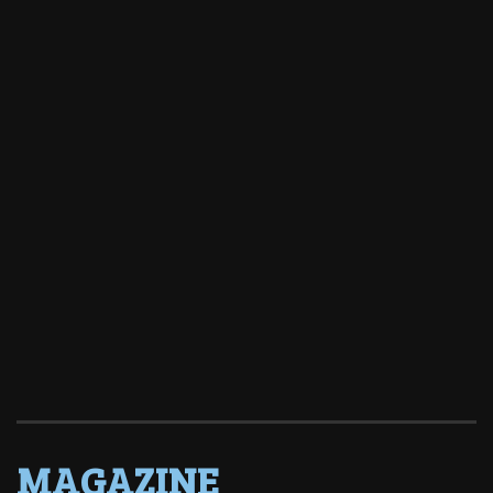
MAGAZINE