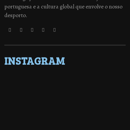
portuguesa e a cultura global que envolve o nosso
desporto.
INSTAGRAM