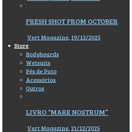
FRESH SHOT FROM OCTOBER
Vert Magazine
,
19/12/2025
Store
Bodyboards
Wetsuits
Pés de Pato
Acessórios
Outros
LIVRO “MARE NOSTRUM”
Vert Magazine
,
21/12/2025