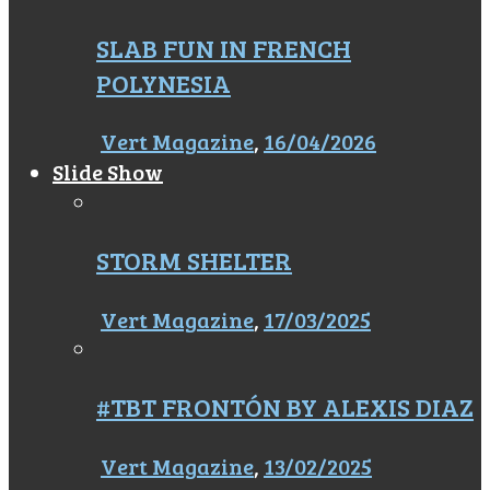
SLAB FUN IN FRENCH
POLYNESIA
Vert Magazine
,
16/04/2026
Slide Show
STORM SHELTER
Vert Magazine
,
17/03/2025
#TBT FRONTÓN BY ALEXIS DIAZ
Vert Magazine
,
13/02/2025