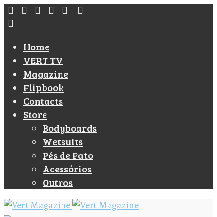
Home
VERT TV
Magazine
Flipbook
Contacts
Store
Bodyboards
Wetsuits
Pés de Pato
Acessórios
Outros