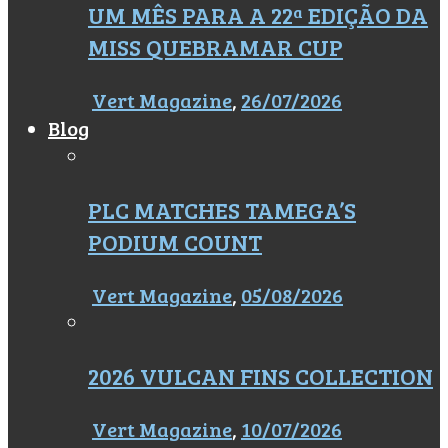
UM MÊS PARA A 22ª EDIÇÃO DA
MISS QUEBRAMAR CUP
Vert Magazine
,
26/07/2026
Blog
PLC MATCHES TAMEGA’S
PODIUM COUNT
Vert Magazine
,
05/08/2026
2026 VULCAN FINS COLLECTION
Vert Magazine
,
10/07/2026