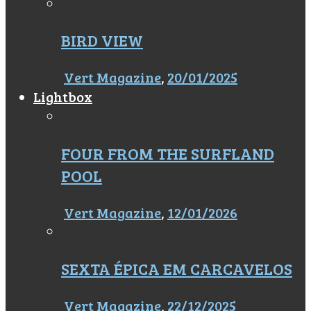
BIRD VIEW
Vert Magazine
,
20/01/2025
Lightbox
FOUR FROM THE SURFLAND
POOL
Vert Magazine
,
12/01/2026
SEXTA ÉPICA EM CARCAVELOS
Vert Magazine
,
22/12/2025