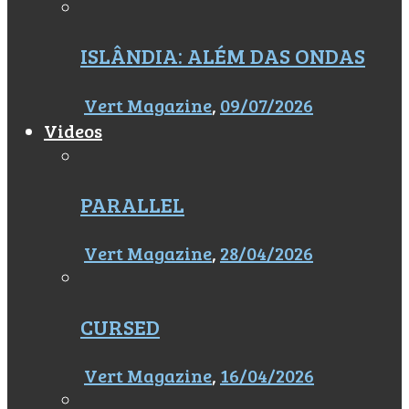
ISLÂNDIA: ALÉM DAS ONDAS
Vert Magazine
,
09/07/2026
Videos
PARALLEL
Vert Magazine
,
28/04/2026
CURSED
Vert Magazine
,
16/04/2026