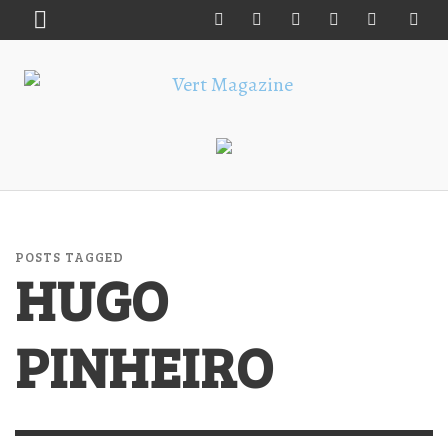
POSTS TAGGED
HUGO
PINHEIRO