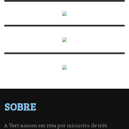
SOBRE
A Vert nasceu em 1994 por iniciativa de três