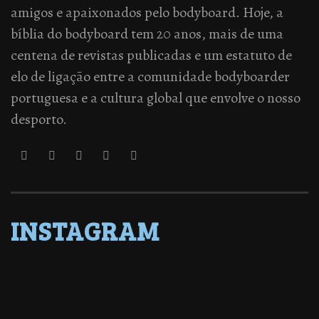
amigos e apaixonados pelo bodyboard. Hoje, a
bíblia do bodyboard tem 20 anos, mais de uma
centena de revistas publicadas e um estatuto de
elo de ligação entre a comunidade bodyboarder
portuguesa e a cultura global que envolve o nosso
desporto.
INSTAGRAM