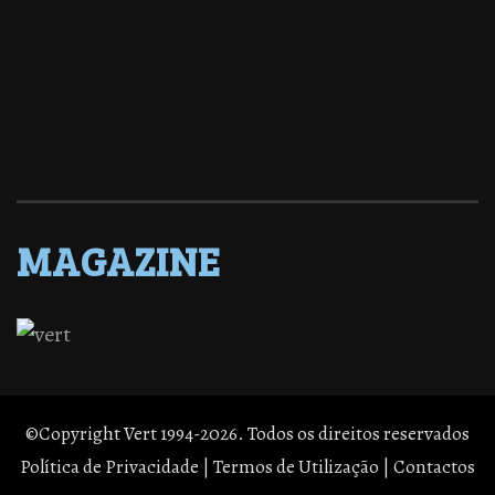
MAGAZINE
©Copyright Vert 1994-2026. Todos os direitos reservados
Política de Privacidade
|
Termos de Utilização
|
Contactos