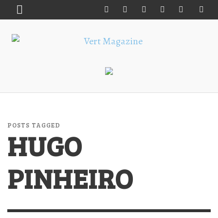
POSTS TAGGED
HUGO
PINHEIRO