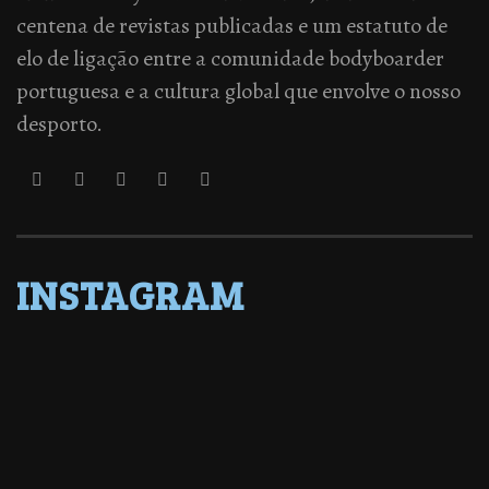
centena de revistas publicadas e um estatuto de
elo de ligação entre a comunidade bodyboarder
portuguesa e a cultura global que envolve o nosso
desporto.
INSTAGRAM