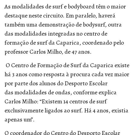
As modalidades de surf e bodyboard têm o maior
destaque neste circuito. Em paralelo, haverá
também uma demonstração de bodysurf, outra
das modalidades integradas no centro de
formação de surf da Caparica, coordenado pelo
professor Carlos Milho, de 47 anos.
O Centro de Formação de Surf da Caparica existe
há 3 anos como resposta à procura cada vez maior
por parte dos alunos do Desporto Escolar
das modalidades de ondas, conforme explica
Carlos Milho: “Existem 14 centros de surf
exclusivamente ligados ao surf. Há 4 anos, existia
apenas um”.
O coordenador do Centro do Desporto Escolar