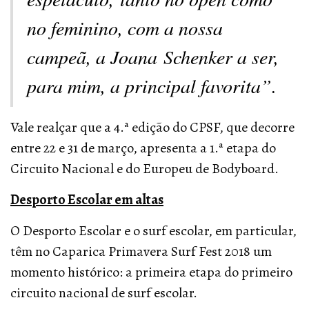
no feminino, com a nossa
campeã, a Joana Schenker a ser,
para mim, a principal favorita”.
Vale realçar que a 4.ª edição do CPSF, que decorre
entre 22 e 31 de março, apresenta a 1.ª etapa do
Circuito Nacional e do Europeu de Bodyboard.
Desporto Escolar em altas
O Desporto Escolar e o surf escolar, em particular,
têm no Caparica Primavera Surf Fest 2018 um
momento histórico: a primeira etapa do primeiro
circuito nacional de surf escolar.