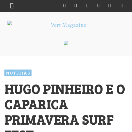
NOTÍCIAS
HUGO PINHEIRO E O
CAPARICA
PRIMAVERA SURF