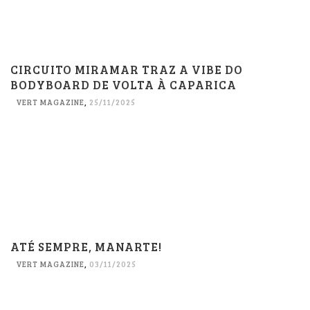
CIRCUITO MIRAMAR TRAZ A VIBE DO
BODYBOARD DE VOLTA À CAPARICA
VERT MAGAZINE
,
25/11/2025
ATÉ SEMPRE, MANARTE!
VERT MAGAZINE
,
03/11/2025