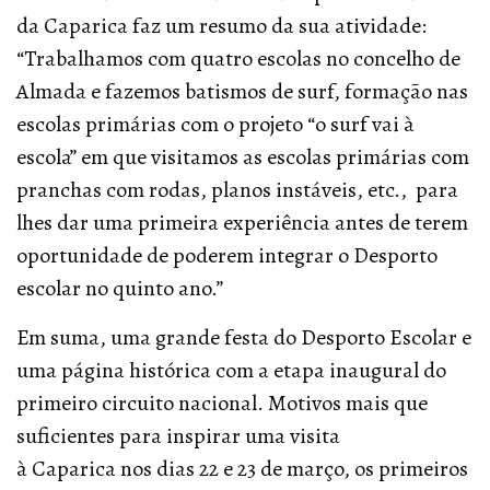
da Caparica faz um resumo da sua atividade:
“Trabalhamos com quatro escolas no concelho de
Almada e fazemos batismos de surf, formação nas
escolas primárias com o projeto “o surf vai à
escola” em que visitamos as escolas primárias com
pranchas com rodas, planos instáveis, etc., para
lhes dar uma primeira experiência antes de terem
oportunidade de poderem integrar o Desporto
escolar no quinto ano.”
Em suma, uma grande festa do Desporto Escolar e
uma página histórica com a etapa inaugural do
primeiro circuito nacional. Motivos mais que
suficientes para inspirar uma visita
à Caparica nos dias 22 e 23 de março, os primeiros