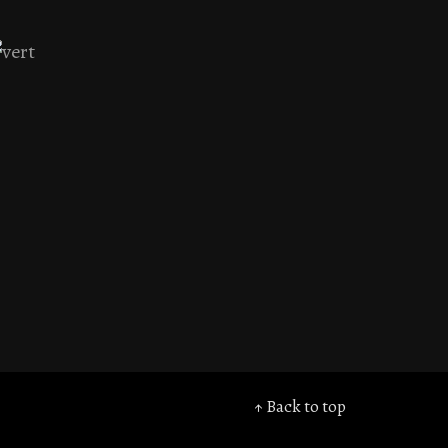
↑ Back to top