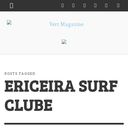
POSTS TAGGED
ERICEIRA SURF
CLUBE