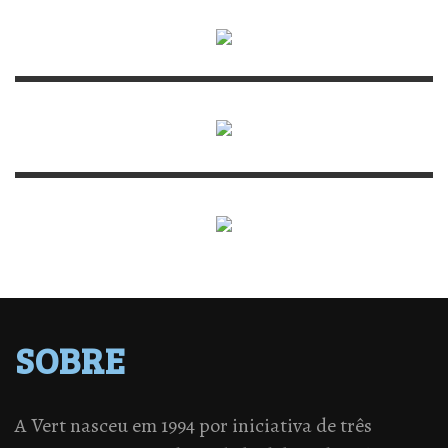
SOBRE
A Vert nasceu em 1994 por iniciativa de três