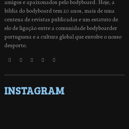
amigos e apaixonados pelo bodyboard. Hoje, a
bíblia do bodyboard tem 20 anos, mais de uma
centena de revistas publicadas e um estatuto de
elo de ligação entre a comunidade bodyboarder
portuguesa e a cultura global que envolve o nosso
desporto.
INSTAGRAM