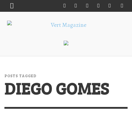
POSTS TAGGED
DIEGO GOMES