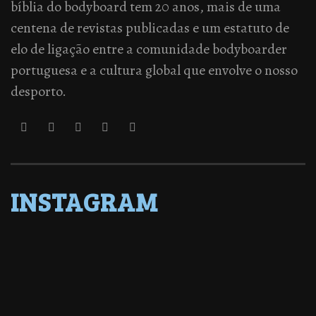
bíblia do bodyboard tem 20 anos, mais de uma
centena de revistas publicadas e um estatuto de
elo de ligação entre a comunidade bodyboarder
portuguesa e a cultura global que envolve o nosso
desporto.
INSTAGRAM