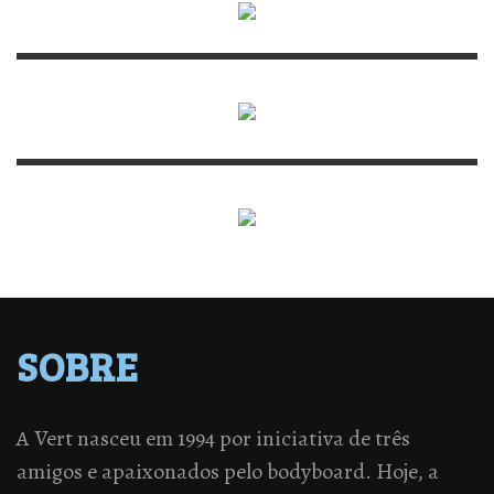
SOBRE
A Vert nasceu em 1994 por iniciativa de três
amigos e apaixonados pelo bodyboard. Hoje, a