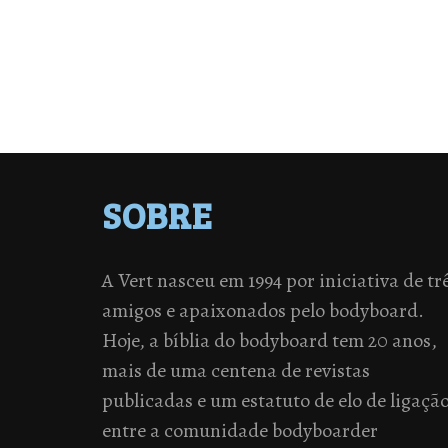
SOBRE
A Vert nasceu em 1994 por iniciativa de tr
amigos e apaixonados pelo bodyboard.
Hoje, a bíblia do bodyboard tem 20 anos,
mais de uma centena de revistas
publicadas e um estatuto de elo de ligaçã
entre a comunidade bodyboarder