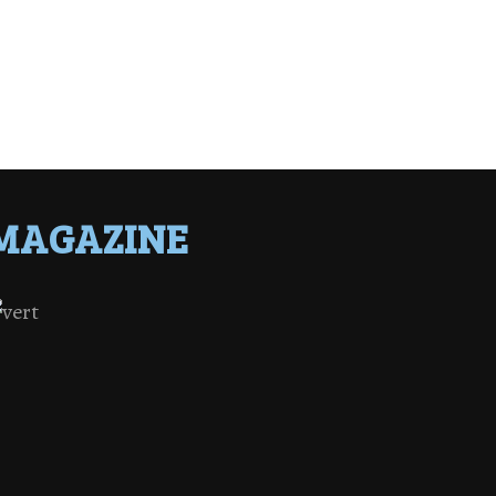
MAGAZINE