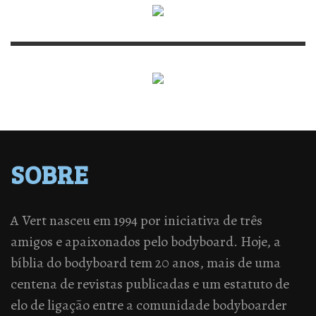
SOBRE
A Vert nasceu em 1994 por iniciativa de três
amigos e apaixonados pelo bodyboard. Hoje, a
bíblia do bodyboard tem 20 anos, mais de uma
centena de revistas publicadas e um estatuto de
elo de ligação entre a comunidade bodyboarder