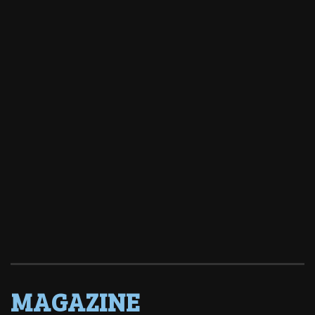
MAGAZINE