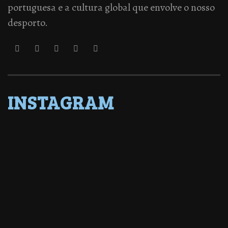
portuguesa e a cultura global que envolve o nosso
desporto.
INSTAGRAM