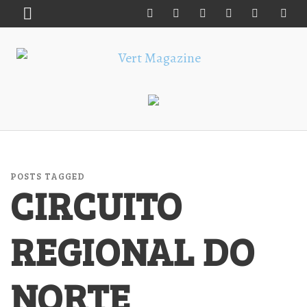
POSTS TAGGED
CIRCUITO
REGIONAL DO
NORTE