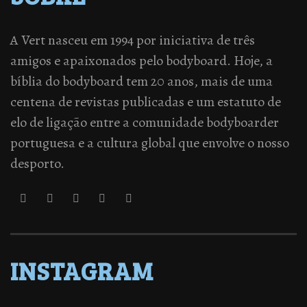
A Vert nasceu em 1994 por iniciativa de três
amigos e apaixonados pelo bodyboard. Hoje, a
bíblia do bodyboard tem 20 anos, mais de uma
centena de revistas publicadas e um estatuto de
elo de ligação entre a comunidade bodyboarder
portuguesa e a cultura global que envolve o nosso
desporto.
INSTAGRAM