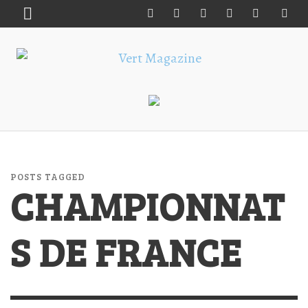
POSTS TAGGED
CHAMPIONNAT
S DE FRANCE