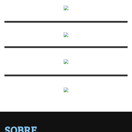
SOBRE