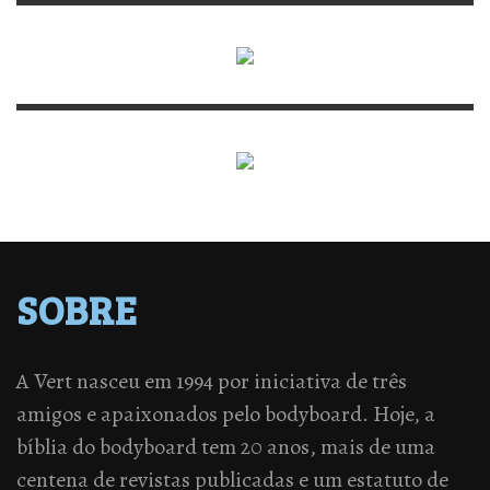
SOBRE
A Vert nasceu em 1994 por iniciativa de três
amigos e apaixonados pelo bodyboard. Hoje, a
bíblia do bodyboard tem 20 anos, mais de uma
centena de revistas publicadas e um estatuto de