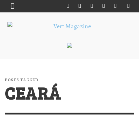
POSTS TAGGED
CEARÁ