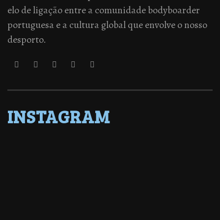
elo de ligação entre a comunidade bodyboarder
portuguesa e a cultura global que envolve o nosso
desporto.
INSTAGRAM