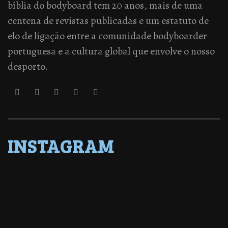
bíblia do bodyboard tem 20 anos, mais de uma
centena de revistas publicadas e um estatuto de
elo de ligação entre a comunidade bodyboarder
portuguesa e a cultura global que envolve o nosso
desporto.
INSTAGRAM