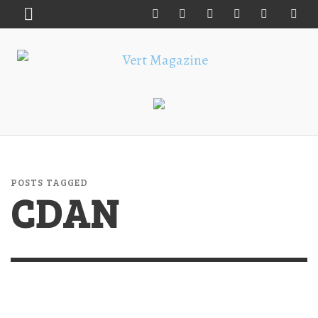
POSTS TAGGED
CDAN