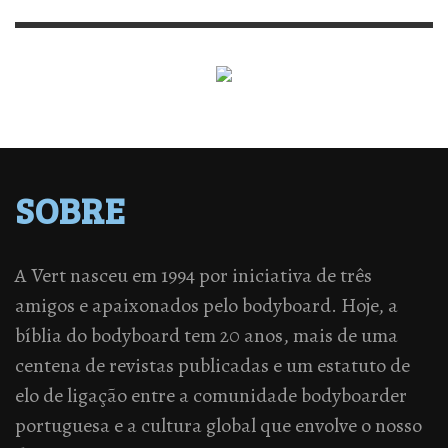
SOBRE
A Vert nasceu em 1994 por iniciativa de três
amigos e apaixonados pelo bodyboard. Hoje, a
bíblia do bodyboard tem 20 anos, mais de uma
centena de revistas publicadas e um estatuto de
elo de ligação entre a comunidade bodyboarder
portuguesa e a cultura global que envolve o nosso