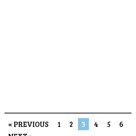
« PREVIOUS
1
2
3
4
5
6