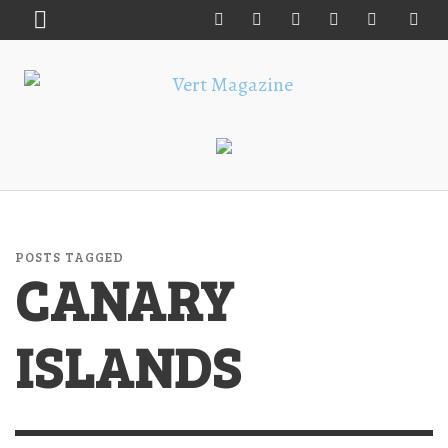
POSTS TAGGED
CANARY
ISLANDS