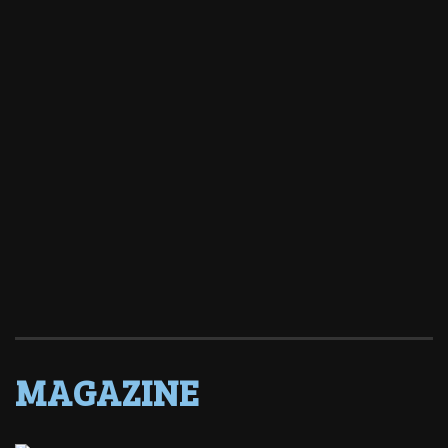
MAGAZINE