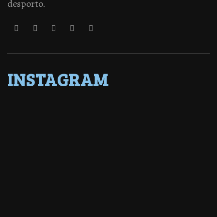
desporto.
INSTAGRAM