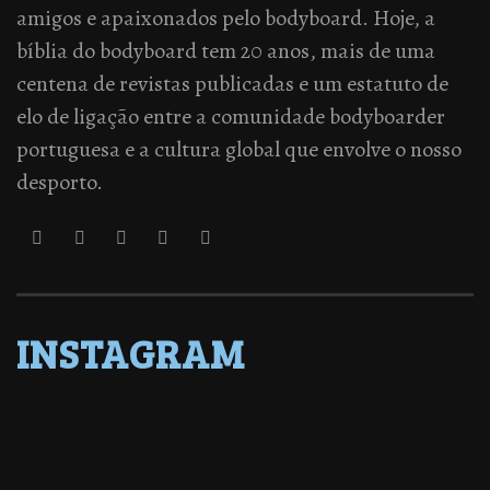
amigos e apaixonados pelo bodyboard. Hoje, a
bíblia do bodyboard tem 20 anos, mais de uma
centena de revistas publicadas e um estatuto de
elo de ligação entre a comunidade bodyboarder
portuguesa e a cultura global que envolve o nosso
desporto.
INSTAGRAM