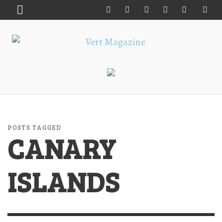
POSTS TAGGED
CANARY
ISLANDS