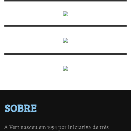
SOBRE
A Vert nasceu em 1994 por iniciativa de três