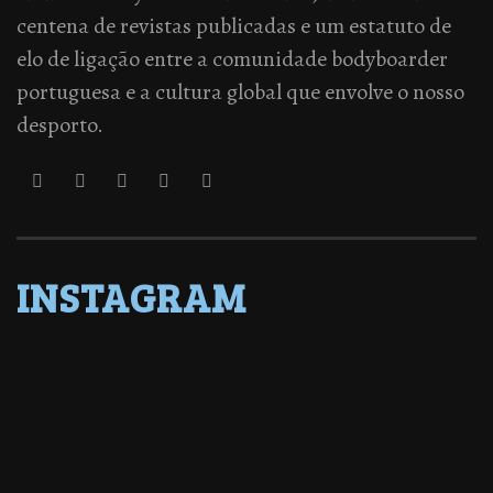
centena de revistas publicadas e um estatuto de
elo de ligação entre a comunidade bodyboarder
portuguesa e a cultura global que envolve o nosso
desporto.
INSTAGRAM