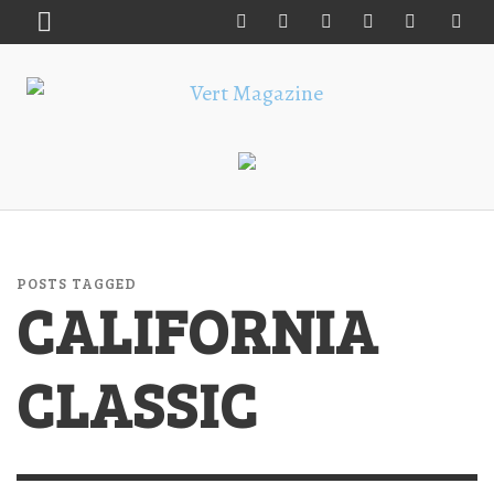
POSTS TAGGED
CALIFORNIA
CLASSIC