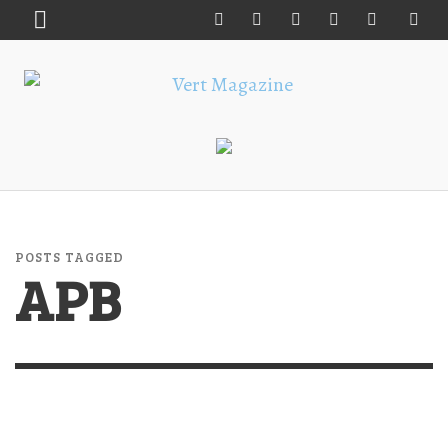
POSTS TAGGED
APB