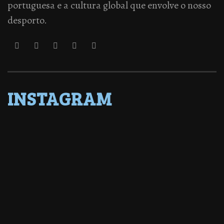
portuguesa e a cultura global que envolve o nosso
desporto.
INSTAGRAM