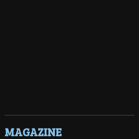
MAGAZINE