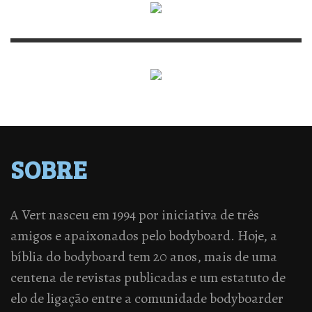
SOBRE
A Vert nasceu em 1994 por iniciativa de três
amigos e apaixonados pelo bodyboard. Hoje, a
bíblia do bodyboard tem 20 anos, mais de uma
centena de revistas publicadas e um estatuto de
elo de ligação entre a comunidade bodyboarder