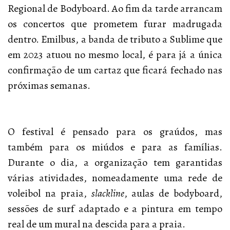
Regional de Bodyboard. Ao fim da tarde arrancam
os concertos que prometem furar madrugada
dentro. Emilbus, a banda de tributo a Sublime que
em 2023 atuou no mesmo local, é para já a única
confirmação de um cartaz que ficará fechado nas
próximas semanas.
O festival é pensado para os graúdos, mas
também para os miúdos e para as famílias.
Durante o dia, a organização tem garantidas
várias atividades, nomeadamente uma rede de
voleibol na praia,
slackline
, aulas de bodyboard,
sessões de surf adaptado e a pintura em tempo
real de um mural na descida para a praia.