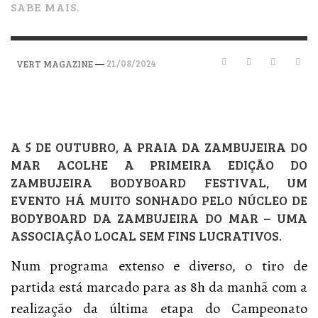
SABE MAIS.
—
21/08/2024
VERT MAGAZINE
A 5 DE OUTUBRO, A PRAIA DA ZAMBUJEIRA DO
MAR ACOLHE A PRIMEIRA EDIÇÃO DO
ZAMBUJEIRA BODYBOARD FESTIVAL, UM
EVENTO HÁ MUITO SONHADO PELO NÚCLEO DE
BODYBOARD DA ZAMBUJEIRA DO MAR – UMA
ASSOCIAÇÃO LOCAL SEM FINS LUCRATIVOS.
Num programa extenso e diverso, o tiro de
partida está marcado para as 8h da manhã com a
realização da última etapa do Campeonato