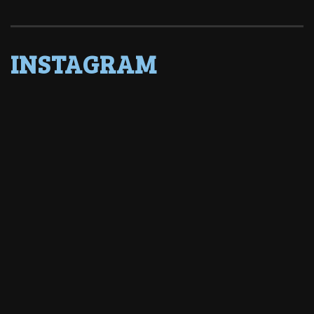
INSTAGRAM