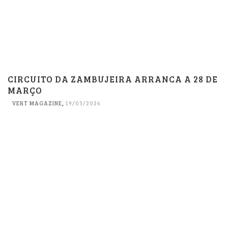
CIRCUITO DA ZAMBUJEIRA ARRANCA A 28 DE
MARÇO
VERT MAGAZINE
,
19/03/2026