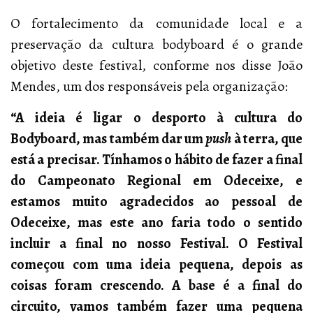
O fortalecimento da comunidade local e a
preservação da cultura bodyboard é o grande
objetivo deste festival, conforme nos disse João
Mendes, um dos responsáveis pela organização:
“A ideia é ligar o desporto à cultura do
Bodyboard, mas também dar um
push
à terra, que
está a precisar. Tínhamos o hábito de fazer a final
do Campeonato Regional em Odeceixe, e
estamos muito agradecidos ao pessoal de
Odeceixe, mas este ano faria todo o sentido
incluir a final no nosso Festival. O Festival
começou com uma ideia pequena, depois as
coisas foram crescendo. A base é a final do
circuito, vamos também fazer uma pequena