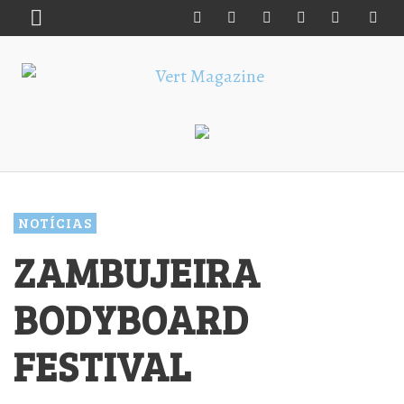
NOTÍCIAS
ZAMBUJEIRA
BODYBOARD
FESTIVAL