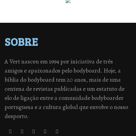
SOBRE
A Vert nasceu em 1994 por iniciativa de três
amigos e apaixonados pelo bodyboard. Hoje, a
bíblia do bodyboard tem 20 anos, mais de uma
centena de revistas publicadas e um estatuto de
elo de ligação entre a comunidade bodyboarder
portuguesa e a cultura global que envolve o nosso
desporto.