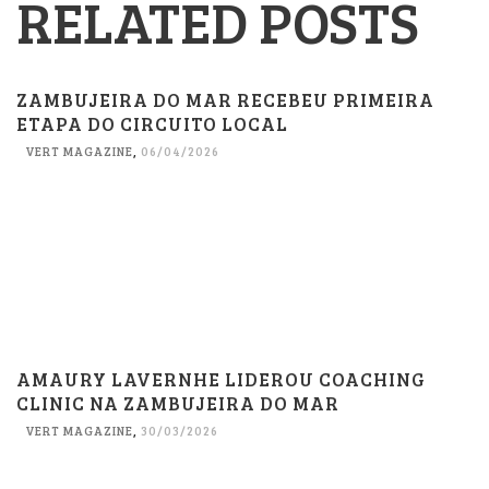
RELATED POSTS
ZAMBUJEIRA DO MAR RECEBEU PRIMEIRA
ETAPA DO CIRCUITO LOCAL
VERT MAGAZINE
,
06/04/2026
AMAURY LAVERNHE LIDEROU COACHING
CLINIC NA ZAMBUJEIRA DO MAR
VERT MAGAZINE
,
30/03/2026