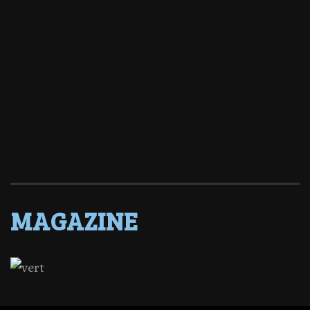
MAGAZINE