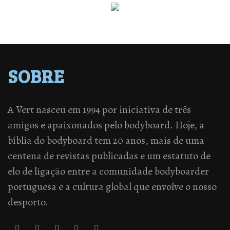
SOBRE
A Vert nasceu em 1994 por iniciativa de três
amigos e apaixonados pelo bodyboard. Hoje, a
bíblia do bodyboard tem 20 anos, mais de uma
centena de revistas publicadas e um estatuto de
elo de ligação entre a comunidade bodyboarder
portuguesa e a cultura global que envolve o nosso
desporto.