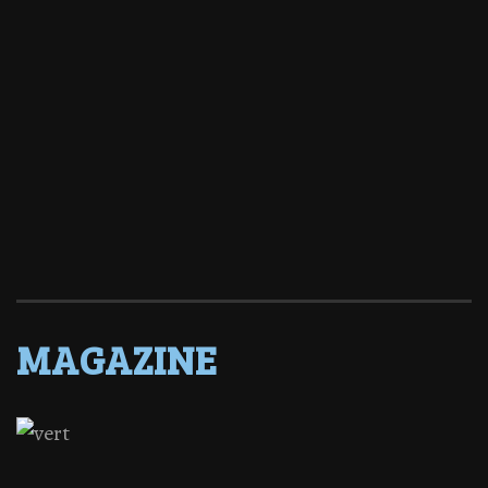
MAGAZINE