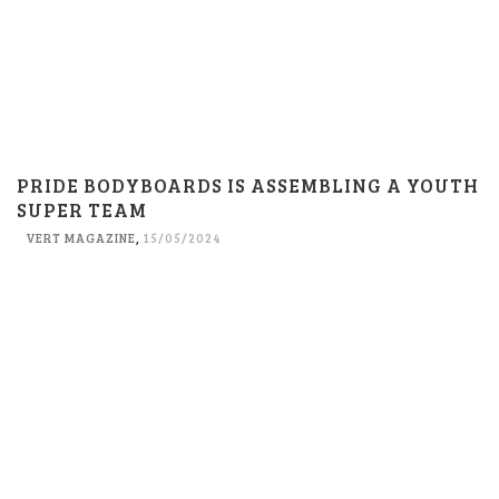
PRIDE BODYBOARDS IS ASSEMBLING A YOUTH
SUPER TEAM
VERT MAGAZINE
,
15/05/2024