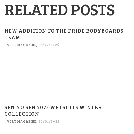
RELATED POSTS
NEW ADDITION TO THE PRIDE BODYBOARDS
TEAM
VERT MAGAZINE
,
12/02/2025
SEN NO SEN 2025 WETSUITS WINTER
COLLECTION
VERT MAGAZINE
,
30/01/2025