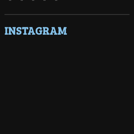
INSTAGRAM