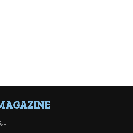
MAGAZINE