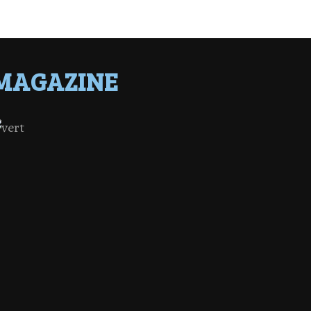
MAGAZINE