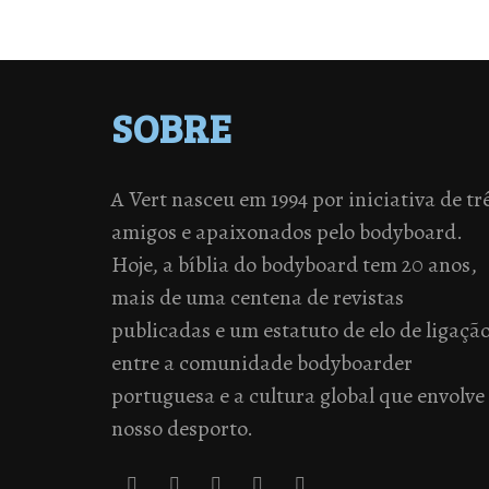
SOBRE
A Vert nasceu em 1994 por iniciativa de tr
amigos e apaixonados pelo bodyboard.
Hoje, a bíblia do bodyboard tem 20 anos,
mais de uma centena de revistas
publicadas e um estatuto de elo de ligaçã
entre a comunidade bodyboarder
portuguesa e a cultura global que envolve
nosso desporto.