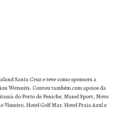
ealand Santa Cruz e teve como sponsors a
Zion Wetsuits. Contou também com apoios da
tania do Porto de Peniche, Manel Sport, Novo
o Vimeiro, Hotel Golf Mar, Hotel Praia Azul e