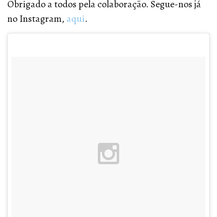
Obrigado a todos pela colaboração. Segue-nos já
no Instagram,
aqui
.