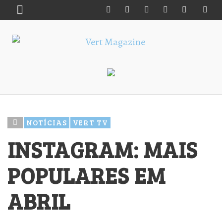
NOTÍCIAS
VERT TV
INSTAGRAM: MAIS
POPULARES EM
ABRIL