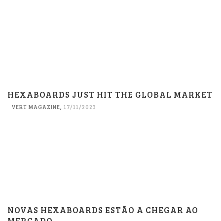
HEXABOARDS JUST HIT THE GLOBAL MARKET
VERT MAGAZINE
,
17/11/2023
NOVAS HEXABOARDS ESTÃO A CHEGAR AO
MERCADO