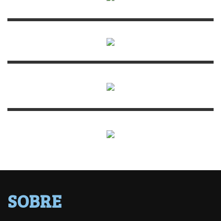
SOBRE