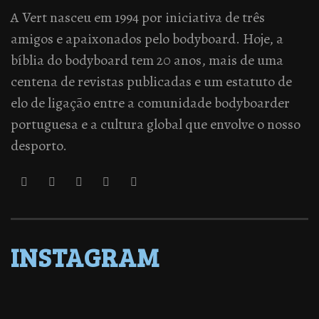
A Vert nasceu em 1994 por iniciativa de três
amigos e apaixonados pelo bodyboard. Hoje, a
bíblia do bodyboard tem 20 anos, mais de uma
centena de revistas publicadas e um estatuto de
elo de ligação entre a comunidade bodyboarder
portuguesa e a cultura global que envolve o nosso
desporto.
INSTAGRAM