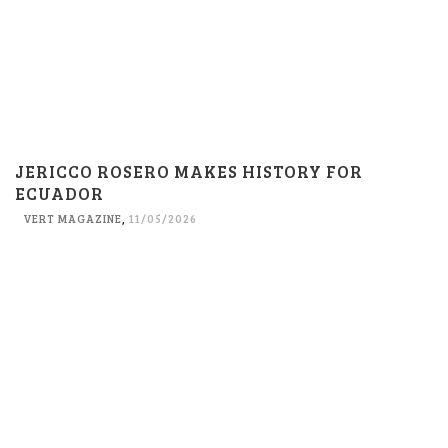
JERICCO ROSERO MAKES HISTORY FOR
ECUADOR
VERT MAGAZINE
,
11/05/2026