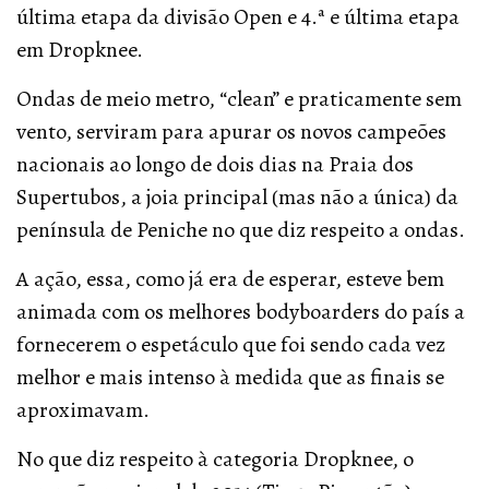
última etapa da divisão Open e 4.ª e última etapa
em Dropknee.
Ondas de meio metro, “clean” e praticamente sem
vento, serviram para apurar os novos campeões
nacionais ao longo de dois dias na Praia dos
Supertubos, a joia principal (mas não a única) da
península de Peniche no que diz respeito a ondas.
A ação, essa, como já era de esperar, esteve bem
animada com os melhores bodyboarders do país a
fornecerem o espetáculo que foi sendo cada vez
melhor e mais intenso à medida que as finais se
aproximavam.
No que diz respeito à categoria Dropknee, o