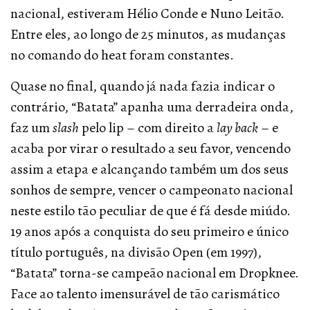
nacional, estiveram Hélio Conde e Nuno Leitão.
Entre eles, ao longo de 25 minutos, as mudanças
no comando do heat foram constantes.
Quase no final, quando já nada fazia indicar o
contrário, “Batata” apanha uma derradeira onda,
faz um
slash
pelo lip – com direito a
lay back
– e
acaba por virar o resultado a seu favor, vencendo
assim a etapa e alcançando também um dos seus
sonhos de sempre, vencer o campeonato nacional
neste estilo tão peculiar de que é fá desde miúdo.
19 anos após a conquista do seu primeiro e único
título português, na divisão Open (em 1997),
“Batata” torna-se campeão nacional em Dropknee.
Face ao talento imensurável de tão carismático