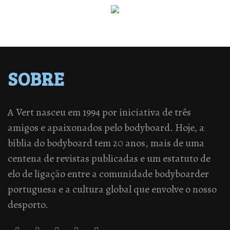
SOBRE
A Vert nasceu em 1994 por iniciativa de três
amigos e apaixonados pelo bodyboard. Hoje, a
bíblia do bodyboard tem 20 anos, mais de uma
centena de revistas publicadas e um estatuto de
elo de ligação entre a comunidade bodyboarder
portuguesa e a cultura global que envolve o nosso
desporto.