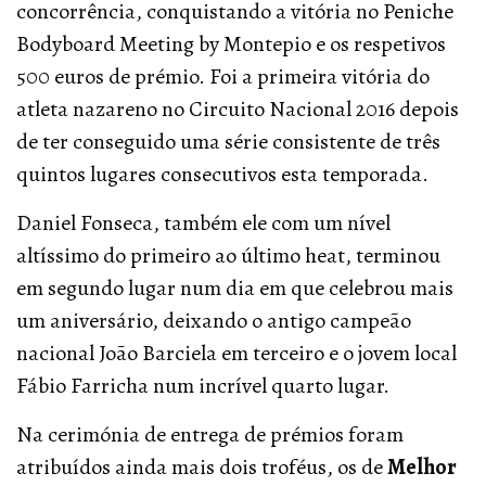
concorrência, conquistando a vitória no Peniche
Bodyboard Meeting by Montepio e os respetivos
500 euros de prémio. Foi a primeira vitória do
atleta nazareno no Circuito Nacional 2016 depois
de ter conseguido uma série consistente de três
quintos lugares consecutivos esta temporada.
Daniel Fonseca, também ele com um nível
altíssimo do primeiro ao último heat, terminou
em segundo lugar num dia em que celebrou mais
um aniversário, deixando o antigo campeão
nacional João Barciela em terceiro e o jovem local
Fábio Farricha num incrível quarto lugar.
Na cerimónia de entrega de prémios foram
atribuídos ainda mais dois troféus, os de
Melhor