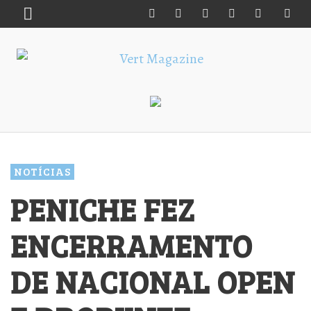
NOTÍCIAS
PENICHE FEZ
ENCERRAMENTO
DE NACIONAL OPEN