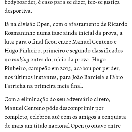
bodyboarder, é caso para se dizer, fez-se justiça
desportiva.
Já na divisão Open, com o afastamento de Ricardo
Rosmaninho numa fase ainda inicial da prova, a
luta para o final ficou entre Manuel Centeno e
Hugo Pinheiro, primeiro e segundo classificados
no
ranking
antes do início da prova. Hugo
Pinheiro, campeão em 2015, acabou por perder,
nos últimos instantes, para João Barciela e Fábio
Farricha na primeira meia final.
Com a eliminação do seu adversário direto,
Manuel Centeno pôde descomprimir por
completo, celebrou até com os amigos a conquista
de mais um título nacional Open (o oitavo entre