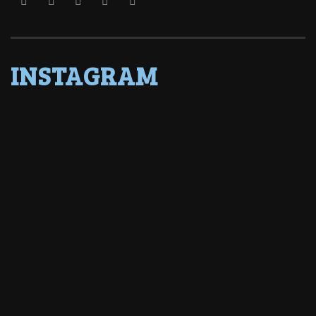
INSTAGRAM