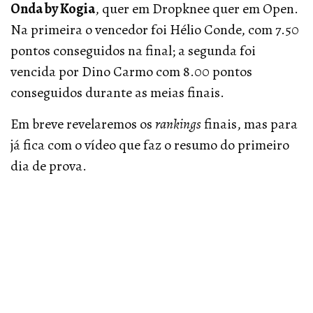
Onda by Kogia
, quer em Dropknee quer em Open.
Na primeira o vencedor foi Hélio Conde, com 7.50
pontos conseguidos na final; a segunda foi
vencida por Dino Carmo com 8.00 pontos
conseguidos durante as meias finais.
Em breve revelaremos os
rankings
finais, mas para
já fica com o vídeo que faz o resumo do primeiro
dia de prova.