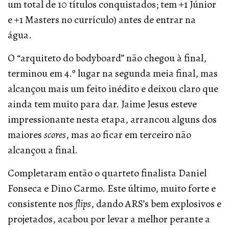
um total de 10 títulos conquistados; tem +1 Júnior
e +1 Masters no currículo) antes de entrar na
água.
O “arquiteto do bodyboard” não chegou à final,
terminou em 4.º lugar na segunda meia final, mas
alcançou mais um feito inédito e deixou claro que
ainda tem muito para dar. Jaime Jesus esteve
impressionante nesta etapa, arrancou alguns dos
maiores
scores
, mas ao ficar em terceiro não
alcançou a final.
Completaram então o quarteto finalista Daniel
Fonseca e Dino Carmo. Este último, muito forte e
consistente nos
flips
, dando ARS’s bem explosivos e
projetados, acabou por levar a melhor perante a