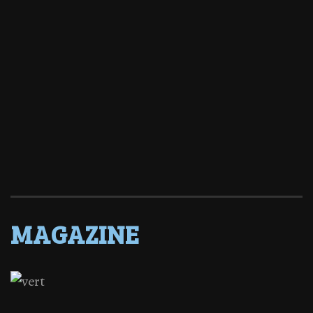
MAGAZINE