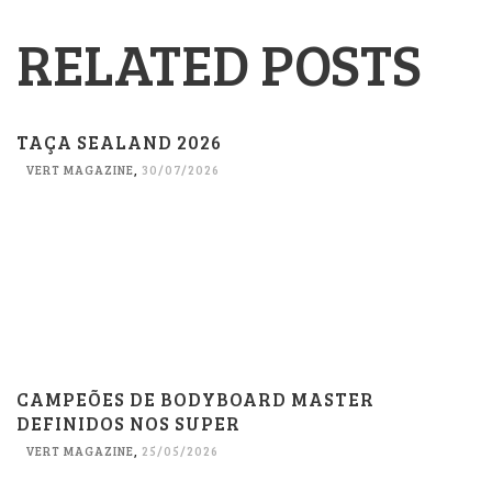
RELATED POSTS
TAÇA SEALAND 2026
VERT MAGAZINE
,
30/07/2026
CAMPEÕES DE BODYBOARD MASTER
DEFINIDOS NOS SUPER
VERT MAGAZINE
,
25/05/2026