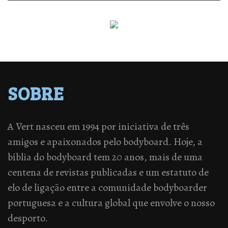
SOBRE
A Vert nasceu em 1994 por iniciativa de três
amigos e apaixonados pelo bodyboard. Hoje, a
bíblia do bodyboard tem 20 anos, mais de uma
centena de revistas publicadas e um estatuto de
elo de ligação entre a comunidade bodyboarder
portuguesa e a cultura global que envolve o nosso
desporto.