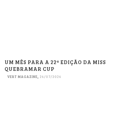
UM MÊS PARA A 22ª EDIÇÃO DA MISS
QUEBRAMAR CUP
VERT MAGAZINE
,
26/07/2026