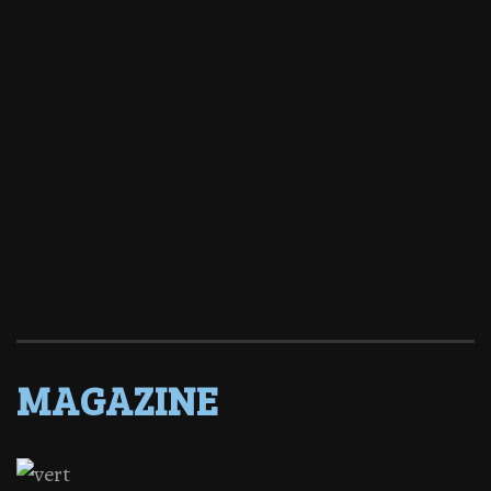
MAGAZINE