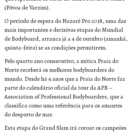
(Póvoa de Varzim).
O período de espera do Nazaré Pro 2018, uma das
mais importantes e decisivas etapas do Mundial
de Bodyboard, arranca já a 4 de outubro (amanhã,
quinta-feira) se as condições permitirem.
Pelo quarto ano consecutivo, a mítica Praia do
Norte receberá os melhores bodyboarders do
mundo. Desde há 4 anos que a Praia do Norte faz
parte do calendário oficial da tour da APB –
Association of Professional Bodyboarders, que a
classifica como uma referência para os amantes
do desporto de mar.
Esta etapa do Grand Slam irá coroar os campeões