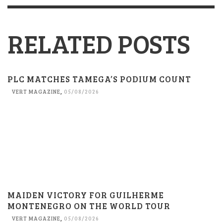
RELATED POSTS
PLC MATCHES TAMEGA’S PODIUM COUNT
VERT MAGAZINE
,
05/08/2026
MAIDEN VICTORY FOR GUILHERME
MONTENEGRO ON THE WORLD TOUR
VERT MAGAZINE
,
05/08/2026