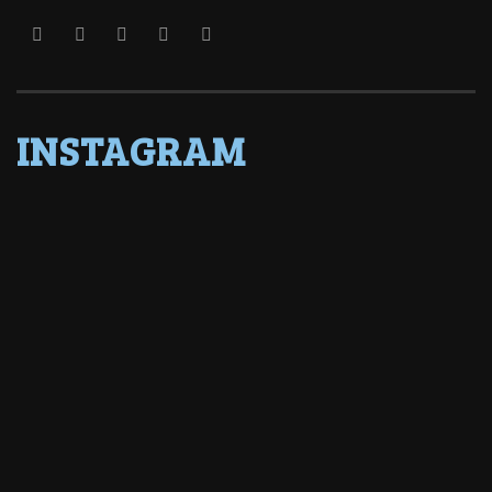
INSTAGRAM