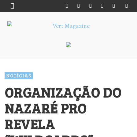
NOTÍCIAS
ORGANIZAÇÃO DO
NAZARÉ PRO
REVELA