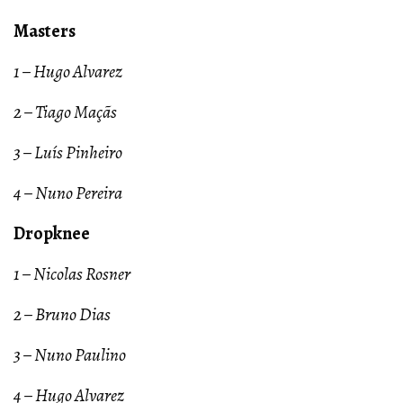
Masters
1 – Hugo Alvarez
2 – Tiago Maçãs
3 – Luís Pinheiro
4 – Nuno Pereira
Dropknee
1 – Nicolas Rosner
2 – Bruno Dias
3 – Nuno Paulino
4 – Hugo Alvarez