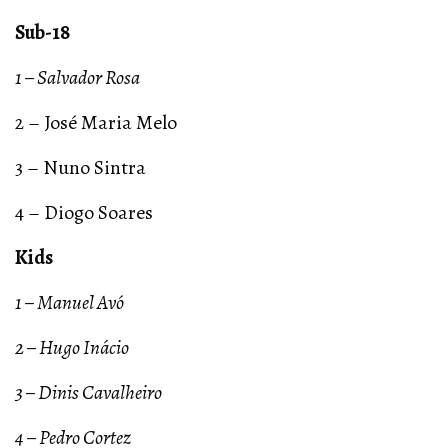
Sub-18
1 – Salvador Rosa
2 – José Maria Melo
3 – Nuno Sintra
4 – Diogo Soares
Kids
1 – Manuel Avó
2 – Hugo Inácio
3 – Dinis Cavalheiro
4 – Pedro Cortez