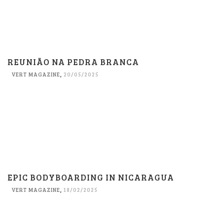
REUNIÃO NA PEDRA BRANCA
VERT MAGAZINE
,
20/05/2025
EPIC BODYBOARDING IN NICARAGUA
VERT MAGAZINE
,
18/02/2025