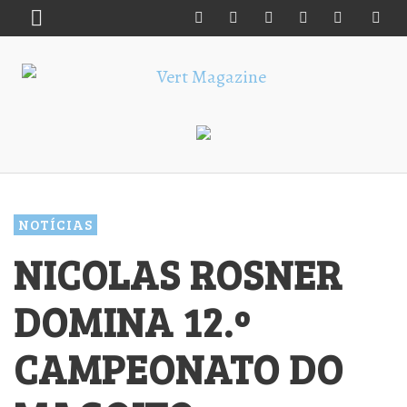
NOTÍCIAS
NICOLAS ROSNER
DOMINA 12.º
CAMPEONATO DO