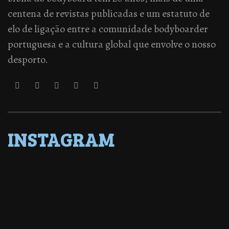
centena de revistas publicadas e um estatuto de
elo de ligação entre a comunidade bodyboarder
portuguesa e a cultura global que envolve o nosso
desporto.
INSTAGRAM