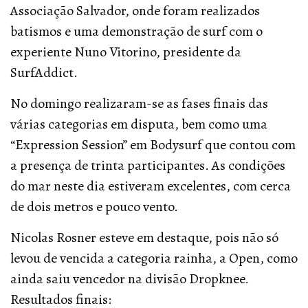
Associação Salvador, onde foram realizados
batismos e uma demonstração de surf com o
experiente Nuno Vitorino, presidente da
SurfAddict.
No domingo realizaram-se as fases finais das
várias categorias em disputa, bem como uma
“Expression Session” em Bodysurf que contou com
a presença de trinta participantes. As condições
do mar neste dia estiveram excelentes, com cerca
de dois metros e pouco vento.
Nicolas Rosner esteve em destaque, pois não só
levou de vencida a categoria rainha, a Open, como
ainda saiu vencedor na divisão Dropknee.
Resultados finais: