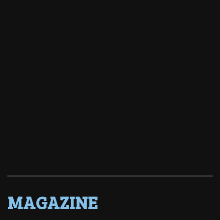
MAGAZINE