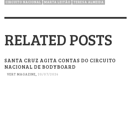
CIRCUITO NACIONAL
MARTA LEITÃO
TERESA ALMEIDA
RELATED POSTS
SANTA CRUZ AGITA CONTAS DO CIRCUITO
NACIONAL DE BODYBOARD
VERT MAGAZINE
,
20/07/2026