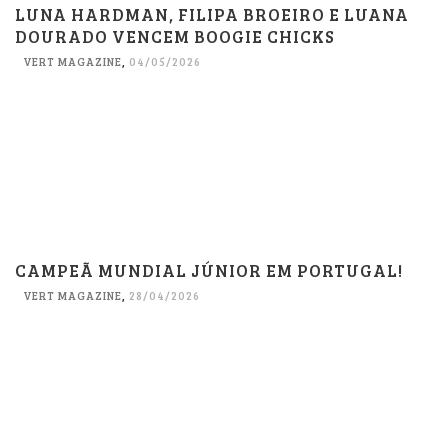
LUNA HARDMAN, FILIPA BROEIRO E LUANA
DOURADO VENCEM BOOGIE CHICKS
VERT MAGAZINE
,
04/05/2026
CAMPEÃ MUNDIAL JÚNIOR EM PORTUGAL!
VERT MAGAZINE
,
28/04/2026