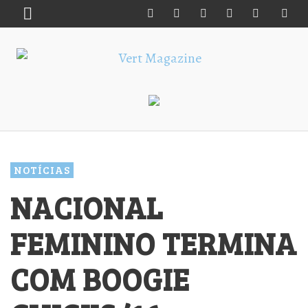
NOTÍCIAS
NACIONAL
FEMININO TERMINA
COM BOOGIE