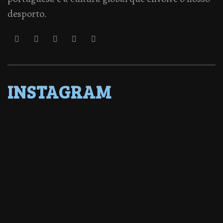
desporto.
INSTAGRAM