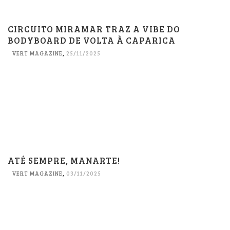
CIRCUITO MIRAMAR TRAZ A VIBE DO
BODYBOARD DE VOLTA À CAPARICA
VERT MAGAZINE
,
25/11/2025
ATÉ SEMPRE, MANARTE!
VERT MAGAZINE
,
03/11/2025