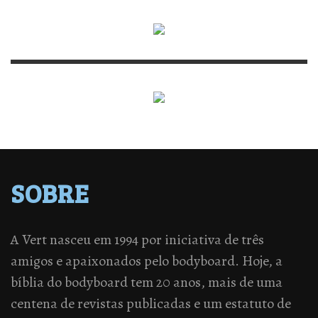
SOBRE
A Vert nasceu em 1994 por iniciativa de três
amigos e apaixonados pelo bodyboard. Hoje, a
bíblia do bodyboard tem 20 anos, mais de uma
centena de revistas publicadas e um estatuto de