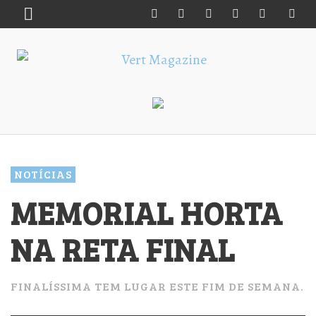
NOTÍCIAS
MEMORIAL HORTA
NA RETA FINAL
FINALÍSSIMA TEM LUGAR ESTE FIM DE SEMANA.