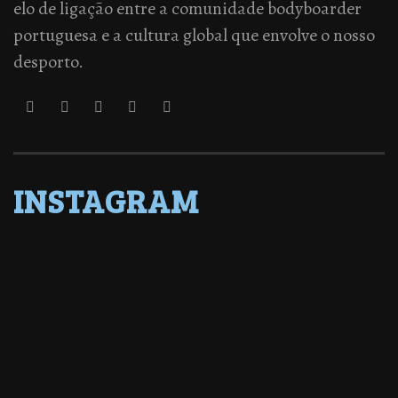
elo de ligação entre a comunidade bodyboarder
portuguesa e a cultura global que envolve o nosso
desporto.
INSTAGRAM