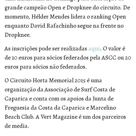
grande campeão Open e Dropknee do circuito. De
momento, Hélder Mendes lidera o ranking Open
enquanto David Rafachinho segue na frente no
Dropknee.
As inscrições pode ser realizadas
aqui
. O valor é
de 10 euros para sócios federados pela ASCC ou 20
euros para sócios não federados.
O Circuito Horta Memorial 2015 é uma
organização da Associação de Surf Costa de
Caparica e conta com os apoios da Junta de
Freguesia da Costa da Caparica e Marcelino
Beach Club. A Vert Magazine é um dos parceiros
de media.