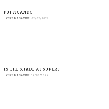
FUI FICANDO
VERT MAGAZINE
,
02/02/2026
IN THE SHADE AT SUPERS
VERT MAGAZINE
,
12/09/2025