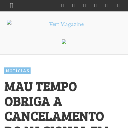
NOTÍCIAS
MAU TEMPO
OBRIGA A
CANCELAMENTO