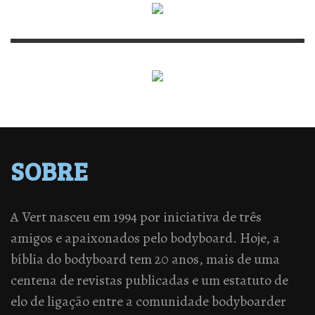
SOBRE
A Vert nasceu em 1994 por iniciativa de três
amigos e apaixonados pelo bodyboard. Hoje, a
bíblia do bodyboard tem 20 anos, mais de uma
centena de revistas publicadas e um estatuto de
elo de ligação entre a comunidade bodyboarder