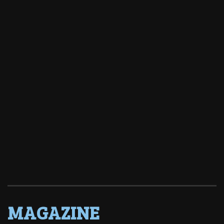
MAGAZINE