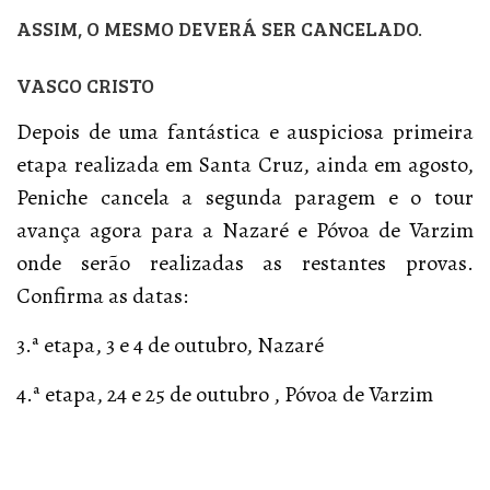
ASSIM, O MESMO DEVERÁ SER CANCELADO.
VASCO CRISTO
Depois de uma fantástica e auspiciosa primeira
etapa realizada em Santa Cruz, ainda em agosto,
Peniche cancela a segunda paragem e o tour
avança agora para a Nazaré e Póvoa de Varzim
onde serão realizadas as restantes provas.
Confirma as datas:
3.ª etapa, 3 e 4 de outubro, Nazaré
4.ª etapa, 24 e 25 de outubro , Póvoa de Varzim