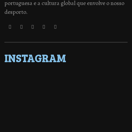
portuguesa e a cultura global que envolve o nosso
desporto.
INSTAGRAM