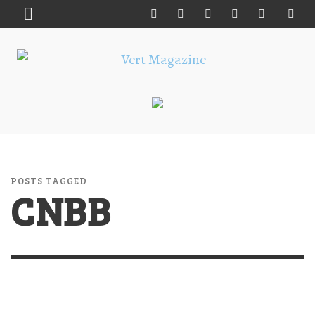
POSTS TAGGED
CNBB