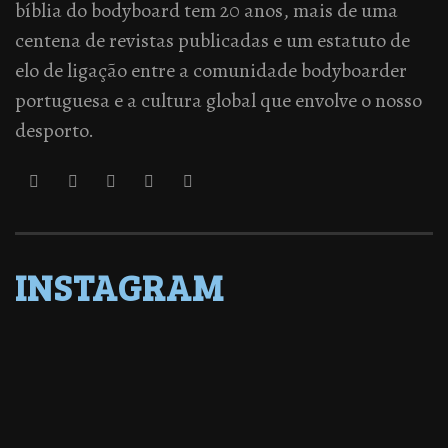
bíblia do bodyboard tem 20 anos, mais de uma
centena de revistas publicadas e um estatuto de
elo de ligação entre a comunidade bodyboarder
portuguesa e a cultura global que envolve o nosso
desporto.
INSTAGRAM