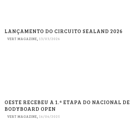
LANÇAMENTO DO CIRCUITO SEALAND 2026
VERT MAGAZINE
,
13/03/2026
OESTE RECEBEU A 1.ª ETAPA DO NACIONAL DE
BODYBOARD OPEN
VERT MAGAZINE
,
16/06/2025