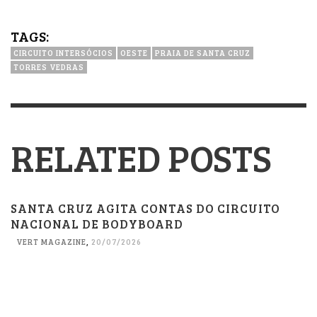
TAGS:
CIRCUITO INTERSÓCIOS
OESTE
PRAIA DE SANTA CRUZ
TORRES VEDRAS
RELATED POSTS
SANTA CRUZ AGITA CONTAS DO CIRCUITO
NACIONAL DE BODYBOARD
VERT MAGAZINE
,
20/07/2026