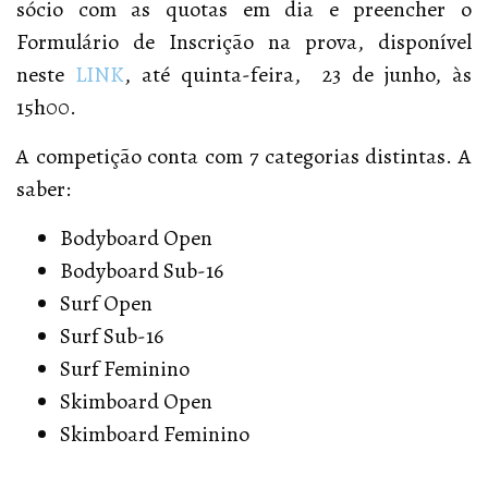
sócio com as quotas em dia e preencher o
Formulário de Inscrição na prova, disponível
neste
LINK
, até quinta-feira, 23 de junho, às
15h00.
A competição conta com 7 categorias distintas. A
saber:
Bodyboard Open
Bodyboard Sub-16
Surf Open
Surf Sub-16
Surf Feminino
Skimboard Open
Skimboard Feminino