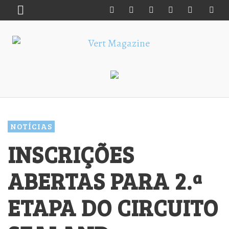
NOTÍCIAS
INSCRIÇÕES
ABERTAS PARA 2.ª
ETAPA DO CIRCUITO