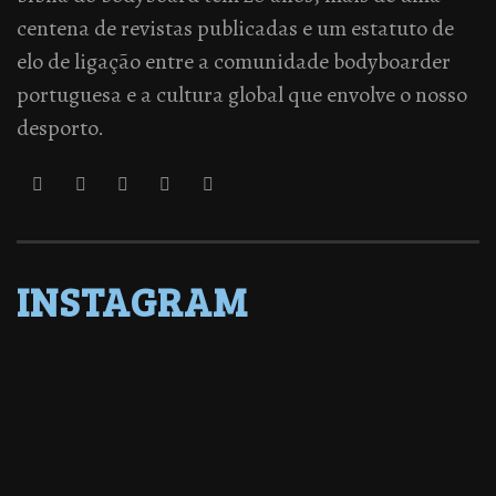
centena de revistas publicadas e um estatuto de
elo de ligação entre a comunidade bodyboarder
portuguesa e a cultura global que envolve o nosso
desporto.
INSTAGRAM